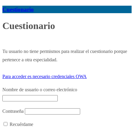
Cuestionario
Cuestionario
Tu usuario no tiene permismos para realizar el cuestionario porque
pertenece a otra especialidad.
Para acceder es necesario credenciales OWA
Nombre de usuario o correo electrónico
Contraseña
Recuérdame