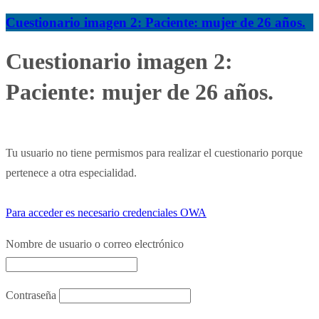
Cuestionario imagen 2: Paciente: mujer de 26 años.
Cuestionario imagen 2:
Paciente: mujer de 26 años.
Tu usuario no tiene permismos para realizar el cuestionario porque
pertenece a otra especialidad.
Para acceder es necesario credenciales OWA
Nombre de usuario o correo electrónico
Contraseña