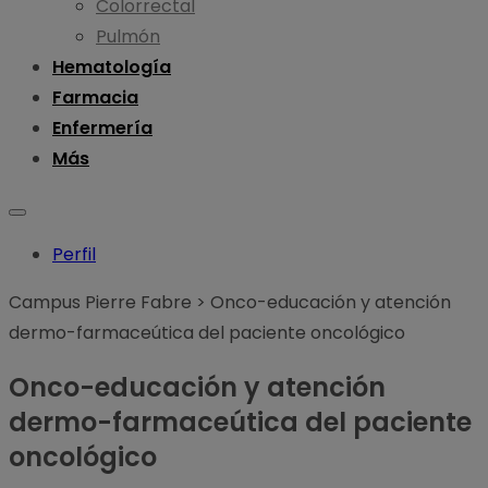
Colorrectal
Pulmón
Hematología
Farmacia
Enfermería
Más
Perfil
Campus Pierre Fabre
>
Onco-educación y atención
dermo-farmaceútica del paciente oncológico
Onco-educación y atención
dermo-farmaceútica del paciente
oncológico