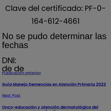
Clave del certificado: PF-0-
164-612-4661
No se pudo determinar las
fechas
DNI:
de de
Publicación anterior
Guía Manejo Demencias en Atención Primaria 2022
Next Post
Onco-educación y atención dermatológica del