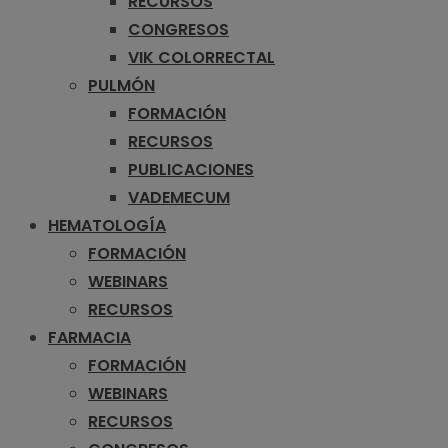
RECURSOS
CONGRESOS
VIK COLORRECTAL
PULMÓN
FORMACIÓN
RECURSOS
PUBLICACIONES
VADEMECUM
HEMATOLOGÍA
FORMACIÓN
WEBINARS
RECURSOS
FARMACIA
FORMACIÓN
WEBINARS
RECURSOS