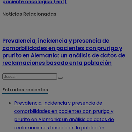
paciente oncológico (enf)
Noticias Relacionadas
Prevalencia, incidencia y presencia de
comorbilidades en pacientes con prurigo y
prurito en Alemania: un análisis de datos de
reclamaciones basado en la población
Entradas recientes
Prevalencia, incidencia y presencia de
comorbilidades en pacientes con prurigo y
prurito en Alemania: un análisis de datos de
reclamaciones basado en la población