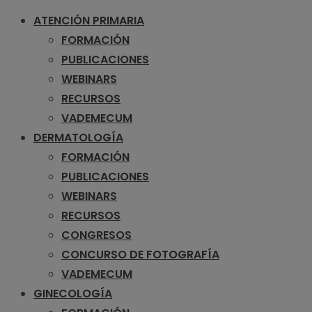
ATENCIÓN PRIMARIA
FORMACIÓN
PUBLICACIONES
WEBINARS
RECURSOS
VADEMECUM
DERMATOLOGÍA
FORMACIÓN
PUBLICACIONES
WEBINARS
RECURSOS
CONGRESOS
CONCURSO DE FOTOGRAFÍA
VADEMECUM
GINECOLOGÍA