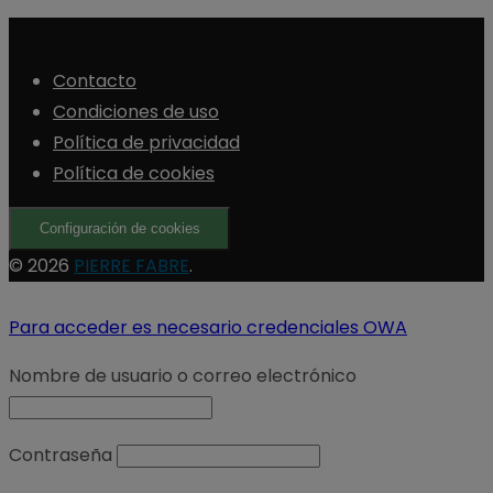
Contacto
Condiciones de uso
Política de privacidad
Política de cookies
Configuración de cookies
© 2026
PIERRE FABRE
.
Para acceder es necesario credenciales OWA
Nombre de usuario o correo electrónico
Contraseña