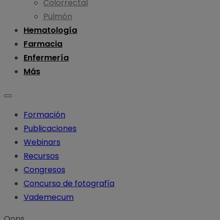
Colorrectal
Pulmón
Hematología
Farmacia
Enfermería
Más
Formación
Publicaciones
Webinars
Recursos
Congresos
Concurso de fotografía
Vademecum
Oops...