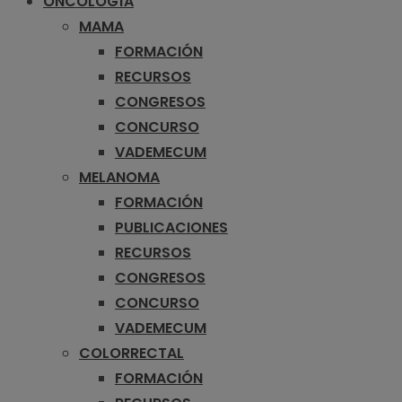
ONCOLOGÍA
MAMA
FORMACIÓN
RECURSOS
CONGRESOS
CONCURSO
VADEMECUM
MELANOMA
FORMACIÓN
PUBLICACIONES
RECURSOS
CONGRESOS
CONCURSO
VADEMECUM
COLORRECTAL
FORMACIÓN