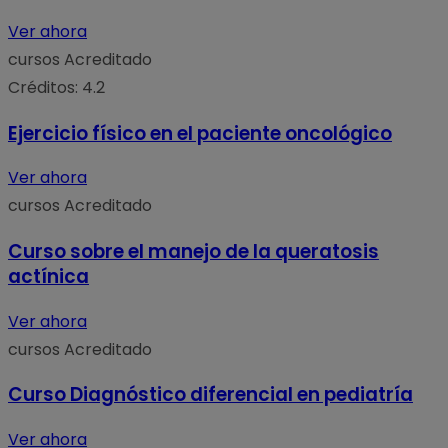
Ver ahora
cursos
Acreditado
Créditos: 4.2
Ejercicio físico en el paciente oncológico
Ver ahora
cursos
Acreditado
Curso sobre el manejo de la queratosis
actínica
Ver ahora
cursos
Acreditado
Curso Diagnóstico diferencial en pediatría
Ver ahora