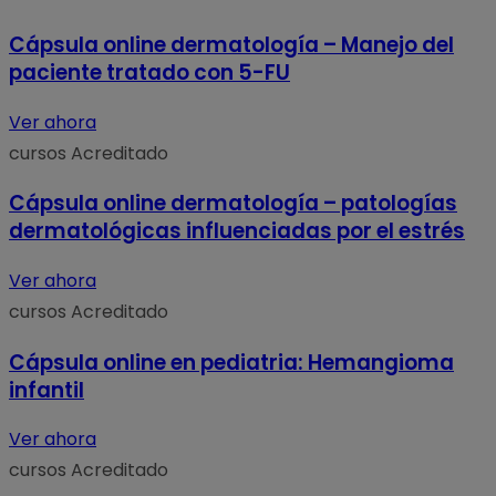
Cápsula online dermatología – Manejo del
paciente tratado con 5-FU
Ver ahora
cursos
Acreditado
Cápsula online dermatología – patologías
dermatológicas influenciadas por el estrés
Ver ahora
cursos
Acreditado
Cápsula online en pediatria: Hemangioma
infantil
Ver ahora
cursos
Acreditado