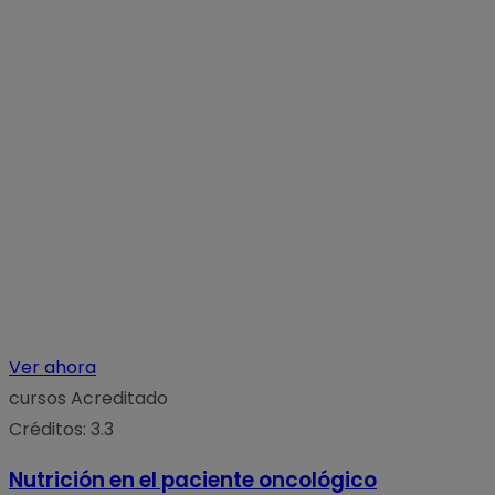
Ver ahora
cursos
Acreditado
Créditos: 3.3
Nutrición en el paciente oncológico