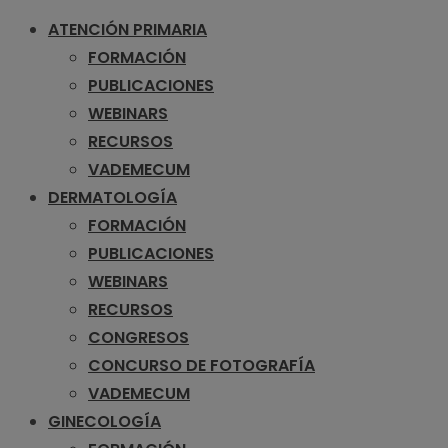
ATENCIÓN PRIMARIA
FORMACIÓN
PUBLICACIONES
WEBINARS
RECURSOS
VADEMECUM
DERMATOLOGÍA
FORMACIÓN
PUBLICACIONES
WEBINARS
RECURSOS
CONGRESOS
CONCURSO DE FOTOGRAFÍA
VADEMECUM
GINECOLOGÍA