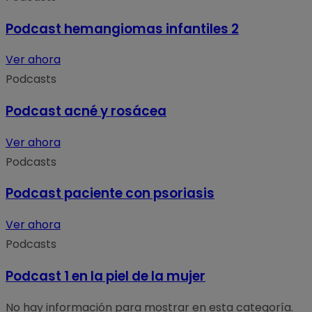
Podcast hemangiomas infantiles 2
Ver ahora
Podcasts
Podcast acné y rosácea
Ver ahora
Podcasts
Podcast paciente con psoriasis
Ver ahora
Podcasts
Podcast 1 en la piel de la mujer
No hay información para mostrar en esta categoría.