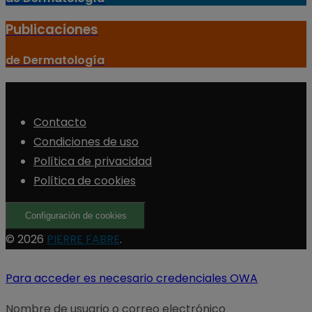
Publicaciones
de Dermatología
Contacto
Condiciones de uso
Política de privacidad
Política de cookies
Configuración de cookies
© 2026
PIERRE FABRE
.
Para acceder es necesario credenciales OWA
Nombre de usuario o correo electrónico