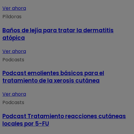
Ver ahora
Píldoras
Baños de lejía para tratar la dermatitis
atópica
Ver ahora
Podcasts
Podcast emolientes básicos para el
tratamiento de la xerosis cutánea
Ver ahora
Podcasts
Podcast Tratamiento reacciones cutáneas
locales por 5-FU