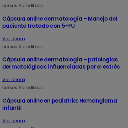
cursos
Acreditado
Cápsula online dermatología – Manejo del
paciente tratado con 5-FU
Ver ahora
cursos
Acreditado
Cápsula online dermatología – patologías
dermatológicas influenciadas por el estrés
Ver ahora
cursos
Acreditado
Cápsula online en pediatria: Hemangioma
infantil
Ver ahora