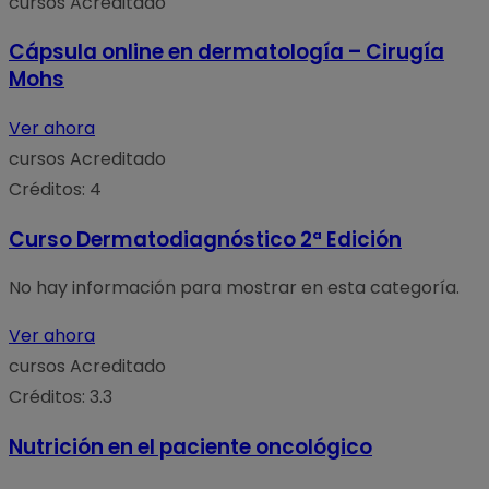
cursos
Acreditado
Cápsula online en dermatología – Cirugía
Mohs
Ver ahora
cursos
Acreditado
Créditos: 4
Curso Dermatodiagnóstico 2ª Edición
No hay información para mostrar en esta categoría.
Ver ahora
cursos
Acreditado
Créditos: 3.3
Nutrición en el paciente oncológico