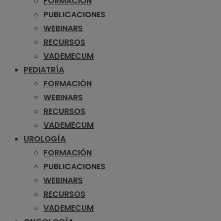
FORMACIÓN
PUBLICACIONES
WEBINARS
RECURSOS
VADEMECUM
PEDIATRÍA
FORMACIÓN
WEBINARS
RECURSOS
VADEMECUM
UROLOGÍA
FORMACIÓN
PUBLICACIONES
WEBINARS
RECURSOS
VADEMECUM