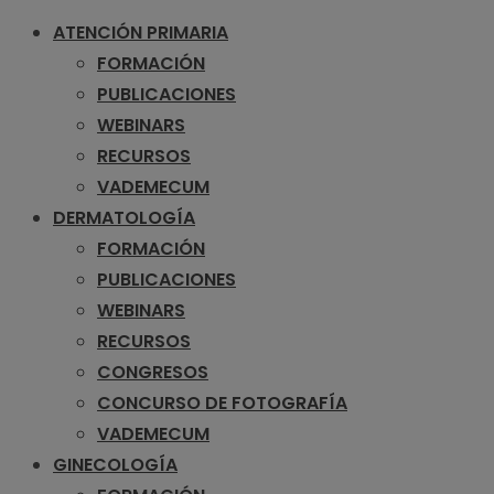
ATENCIÓN PRIMARIA
FORMACIÓN
PUBLICACIONES
WEBINARS
RECURSOS
VADEMECUM
DERMATOLOGÍA
FORMACIÓN
PUBLICACIONES
WEBINARS
RECURSOS
CONGRESOS
CONCURSO DE FOTOGRAFÍA
VADEMECUM
GINECOLOGÍA