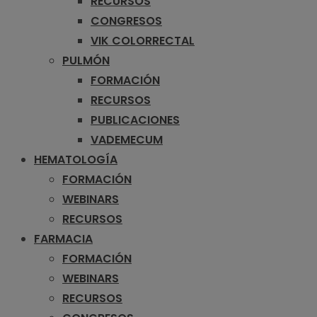
RECURSOS
CONGRESOS
VIK COLORRECTAL
PULMÓN
FORMACIÓN
RECURSOS
PUBLICACIONES
VADEMECUM
HEMATOLOGÍA
FORMACIÓN
WEBINARS
RECURSOS
FARMACIA
FORMACIÓN
WEBINARS
RECURSOS