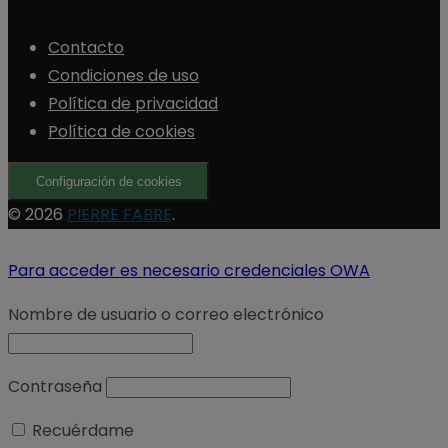
Contacto
Condiciones de uso
Política de privacidad
Política de cookies
Configuración de cookies
© 2026
PIERRE FABRE
.
Para acceder es necesario credenciales OWA
Nombre de usuario o correo electrónico
Contraseña
Recuérdame