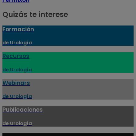
Quizás te interese
Formación
de Urología
Recursos
de Urología
Webinars
de Urología
Publicaciones
de Urología