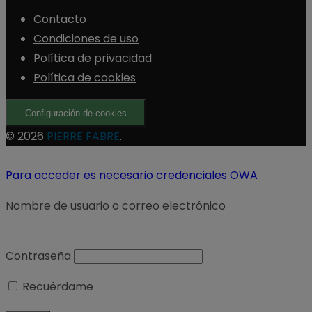
Contacto
Condiciones de uso
Política de privacidad
Política de cookies
Configuración de cookies
© 2026
PIERRE FABRE
.
Para acceder es necesario credenciales OWA
Nombre de usuario o correo electrónico
Contraseña
Recuérdame