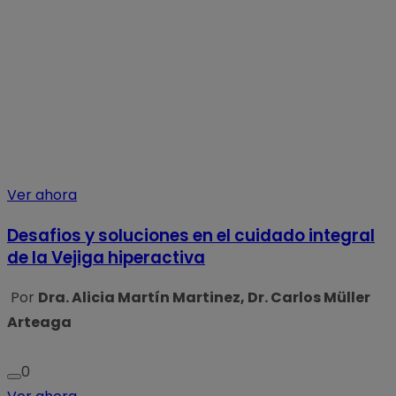
Ver ahora
Desafios y soluciones en el cuidado integral
de la Vejiga hiperactiva
Por
Dra. Alicia Martín Martinez, Dr. Carlos Müller
Arteaga
0