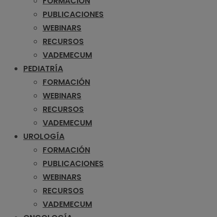
FORMACIÓN
PUBLICACIONES
WEBINARS
RECURSOS
VADEMECUM
PEDIATRÍA
FORMACIÓN
WEBINARS
RECURSOS
VADEMECUM
UROLOGÍA
FORMACIÓN
PUBLICACIONES
WEBINARS
RECURSOS
VADEMECUM