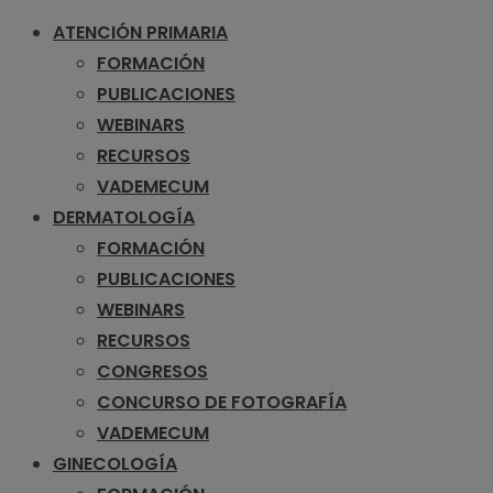
ATENCIÓN PRIMARIA
FORMACIÓN
PUBLICACIONES
WEBINARS
RECURSOS
VADEMECUM
DERMATOLOGÍA
FORMACIÓN
PUBLICACIONES
WEBINARS
RECURSOS
CONGRESOS
CONCURSO DE FOTOGRAFÍA
VADEMECUM
GINECOLOGÍA