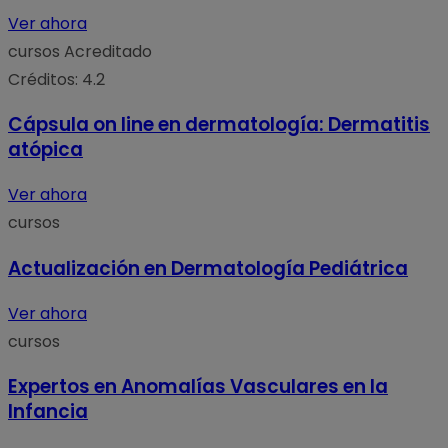
Ver ahora
cursos
Acreditado
Créditos: 4.2
Cápsula on line en dermatología: Dermatitis
atópica
Ver ahora
cursos
Actualización en Dermatología Pediátrica
Ver ahora
cursos
Expertos en Anomalías Vasculares en la
Infancia