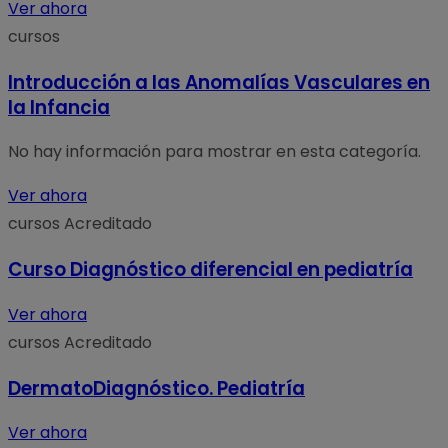
Ver ahora
cursos
Introducción a las Anomalías Vasculares en
la Infancia
No hay información para mostrar en esta categoría.
Ver ahora
cursos
Acreditado
Curso Diagnóstico diferencial en pediatría
Ver ahora
cursos
Acreditado
DermatoDiagnóstico. Pediatría
Ver ahora