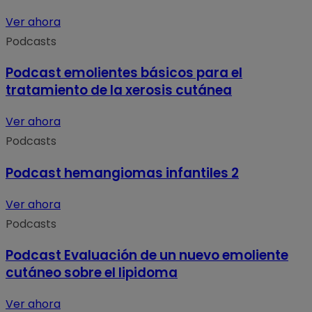
Ver ahora
Podcasts
Podcast emolientes básicos para el
tratamiento de la xerosis cutánea
Ver ahora
Podcasts
Podcast hemangiomas infantiles 2
Ver ahora
Podcasts
Podcast Evaluación de un nuevo emoliente
cutáneo sobre el lipidoma
Ver ahora