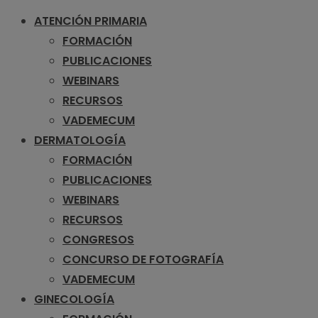
ATENCIÓN PRIMARIA
FORMACIÓN
PUBLICACIONES
WEBINARS
RECURSOS
VADEMECUM
DERMATOLOGÍA
FORMACIÓN
PUBLICACIONES
WEBINARS
RECURSOS
CONGRESOS
CONCURSO DE FOTOGRAFÍA
VADEMECUM
GINECOLOGÍA