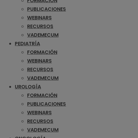
FORMACIÓN
PUBLICACIONES
WEBINARS
RECURSOS
VADEMECUM
PEDIATRÍA
FORMACIÓN
WEBINARS
RECURSOS
VADEMECUM
UROLOGÍA
FORMACIÓN
PUBLICACIONES
WEBINARS
RECURSOS
VADEMECUM