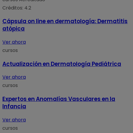
Créditos: 4.2
Cápsula on line en dermatología: Dermatitis
atópica
Ver ahora
cursos
Actualización en Dermatología Pediátrica
Ver ahora
cursos
Expertos en Anomalías Vasculares en la
Infancia
Ver ahora
cursos