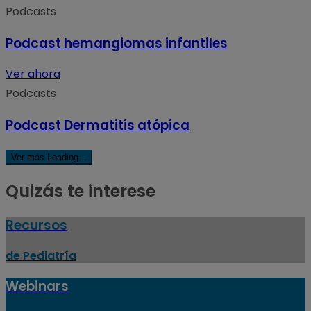
Podcasts
Podcast hemangiomas infantiles
Ver ahora
Podcasts
Podcast Dermatitis atópica
Ver más
Loading...
Quizás te interese
Recursos
de Pediatría
Webinars