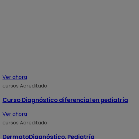
Ver ahora
cursos
Acreditado
Curso Diagnóstico diferencial en pediatría
Ver ahora
cursos
Acreditado
DermatoDiagnóstico. Pediatría