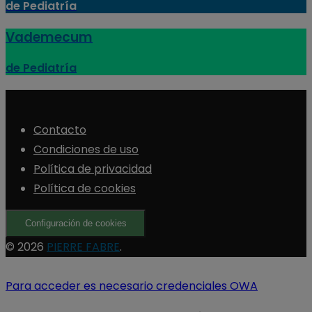
de Pediatría
Vademecum
de Pediatría
Contacto
Condiciones de uso
Política de privacidad
Política de cookies
Configuración de cookies
© 2026
PIERRE FABRE
.
Para acceder es necesario credenciales OWA