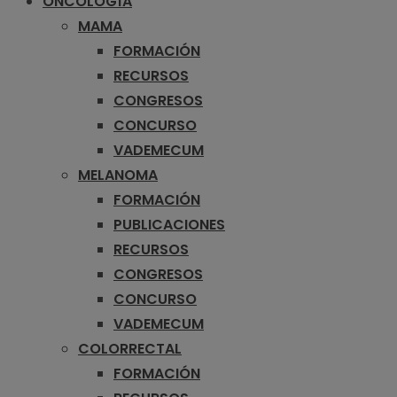
ONCOLOGÍA
MAMA
FORMACIÓN
RECURSOS
CONGRESOS
CONCURSO
VADEMECUM
MELANOMA
FORMACIÓN
PUBLICACIONES
RECURSOS
CONGRESOS
CONCURSO
VADEMECUM
COLORRECTAL
FORMACIÓN