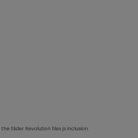
e Slider Revolution files js inclusion.