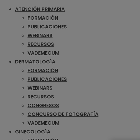
ATENCIÓN PRIMARIA
FORMACIÓN
PUBLICACIONES
WEBINARS
RECURSOS
VADEMECUM
DERMATOLOGÍA
FORMACIÓN
PUBLICACIONES
WEBINARS
RECURSOS
CONGRESOS
CONCURSO DE FOTOGRAFÍA
VADEMECUM
GINECOLOGÍA