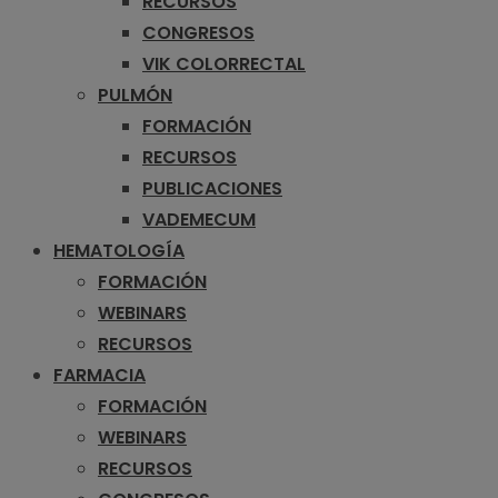
RECURSOS
CONGRESOS
VIK COLORRECTAL
PULMÓN
FORMACIÓN
RECURSOS
PUBLICACIONES
VADEMECUM
HEMATOLOGÍA
FORMACIÓN
WEBINARS
RECURSOS
FARMACIA
FORMACIÓN
WEBINARS
RECURSOS