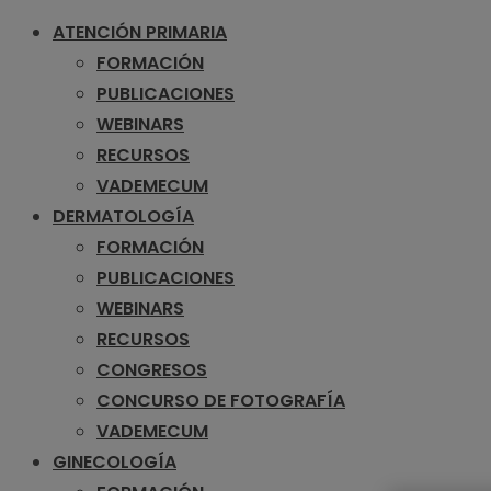
ATENCIÓN PRIMARIA
FORMACIÓN
PUBLICACIONES
WEBINARS
RECURSOS
VADEMECUM
DERMATOLOGÍA
FORMACIÓN
PUBLICACIONES
WEBINARS
RECURSOS
CONGRESOS
CONCURSO DE FOTOGRAFÍA
VADEMECUM
GINECOLOGÍA