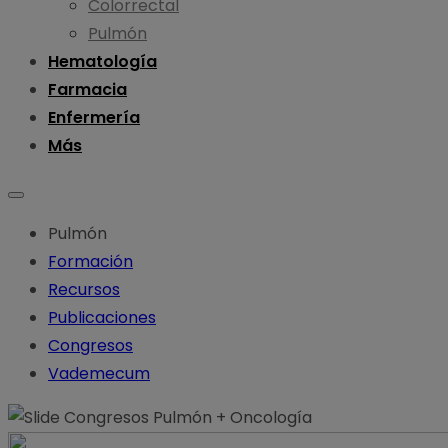
Colorrectal
Pulmón
Hematología
Farmacia
Enfermería
Más
Pulmón
Formación
Recursos
Publicaciones
Congresos
Vademecum
Congresos
Pulmón
+
Oncología