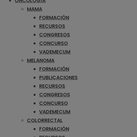
ONCOLOGÍA
MAMA
FORMACIÓN
RECURSOS
CONGRESOS
CONCURSO
VADEMECUM
MELANOMA
FORMACIÓN
PUBLICACIONES
RECURSOS
CONGRESOS
CONCURSO
VADEMECUM
COLORRECTAL
FORMACIÓN