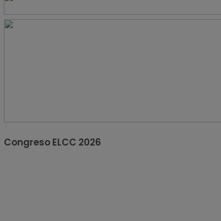
Congreso ELCC 2026