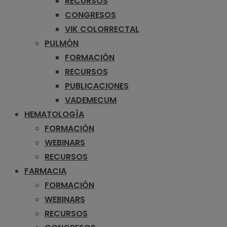
RECURSOS
CONGRESOS
VIK COLORRECTAL
PULMÓN
FORMACIÓN
RECURSOS
PUBLICACIONES
VADEMECUM
HEMATOLOGÍA
FORMACIÓN
WEBINARS
RECURSOS
FARMACIA
FORMACIÓN
WEBINARS
RECURSOS