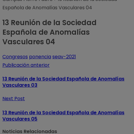
Española de Anomalías Vasculares 04
13 Reunión de la Sociedad
Española de Anomalías
Vasculares 04
Congresos
ponencia
seav-2021
Publicación anterior
13 Reunión de la Sociedad Española de Anomalías
Vasculares 03
Next Post
13 Reunión de la Sociedad Española de Anomalías
Vasculares 05
Noticias Relacionadas