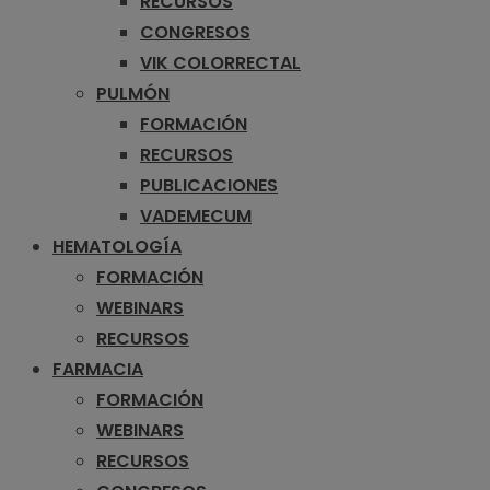
RECURSOS
CONGRESOS
VIK COLORRECTAL
PULMÓN
FORMACIÓN
RECURSOS
PUBLICACIONES
VADEMECUM
HEMATOLOGÍA
FORMACIÓN
WEBINARS
RECURSOS
FARMACIA
FORMACIÓN
WEBINARS
RECURSOS