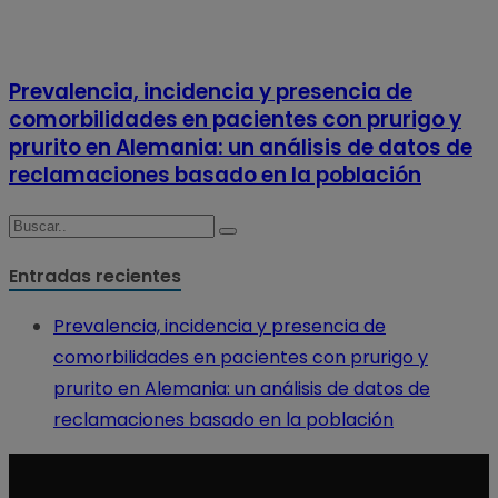
Prevalencia, incidencia y presencia de
comorbilidades en pacientes con prurigo y
prurito en Alemania: un análisis de datos de
reclamaciones basado en la población
Entradas recientes
Prevalencia, incidencia y presencia de
comorbilidades en pacientes con prurigo y
prurito en Alemania: un análisis de datos de
reclamaciones basado en la población