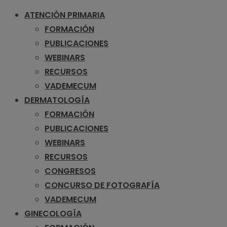
ATENCIÓN PRIMARIA
FORMACIÓN
PUBLICACIONES
WEBINARS
RECURSOS
VADEMECUM
DERMATOLOGÍA
FORMACIÓN
PUBLICACIONES
WEBINARS
RECURSOS
CONGRESOS
CONCURSO DE FOTOGRAFÍA
VADEMECUM
GINECOLOGÍA