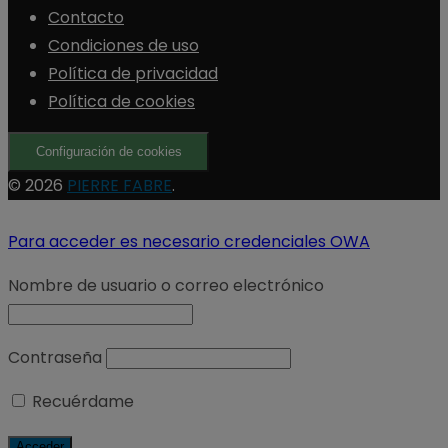
Contacto
Condiciones de uso
Política de privacidad
Política de cookies
Configuración de cookies
© 2026
PIERRE FABRE
.
Para acceder es necesario credenciales OWA
Nombre de usuario o correo electrónico
Contraseña
Recuérdame