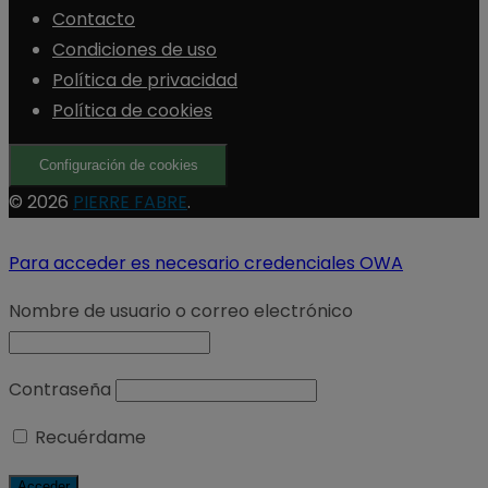
Contacto
Condiciones de uso
Política de privacidad
Política de cookies
Configuración de cookies
© 2026
PIERRE FABRE
.
Para acceder es necesario credenciales OWA
Nombre de usuario o correo electrónico
Contraseña
Recuérdame