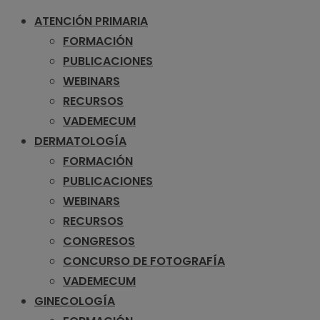
ATENCIÓN PRIMARIA
FORMACIÓN
PUBLICACIONES
WEBINARS
RECURSOS
VADEMECUM
DERMATOLOGÍA
FORMACIÓN
PUBLICACIONES
WEBINARS
RECURSOS
CONGRESOS
CONCURSO DE FOTOGRAFÍA
VADEMECUM
GINECOLOGÍA