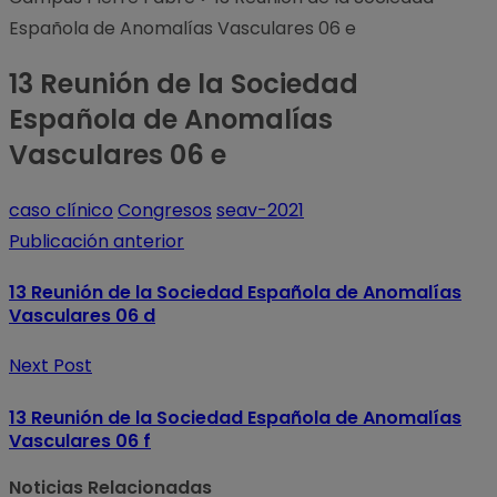
Española de Anomalías Vasculares 06 e
13 Reunión de la Sociedad
Española de Anomalías
Vasculares 06 e
caso clínico
Congresos
seav-2021
Publicación anterior
13 Reunión de la Sociedad Española de Anomalías
Vasculares 06 d
Next Post
13 Reunión de la Sociedad Española de Anomalías
Vasculares 06 f
Noticias Relacionadas