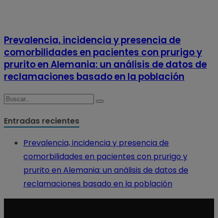
Prevalencia, incidencia y presencia de
comorbilidades en pacientes con prurigo y
prurito en Alemania: un análisis de datos de
reclamaciones basado en la población
Entradas recientes
Prevalencia, incidencia y presencia de
comorbilidades en pacientes con prurigo y
prurito en Alemania: un análisis de datos de
reclamaciones basado en la población