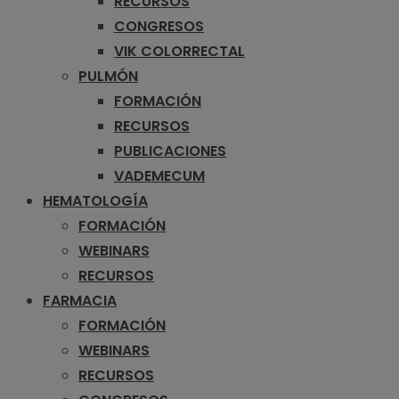
RECURSOS
CONGRESOS
VIK COLORRECTAL
PULMÓN
FORMACIÓN
RECURSOS
PUBLICACIONES
VADEMECUM
HEMATOLOGÍA
FORMACIÓN
WEBINARS
RECURSOS
FARMACIA
FORMACIÓN
WEBINARS
RECURSOS