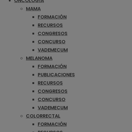
ONCOLOGÍA
MAMA
FORMACIÓN
RECURSOS
CONGRESOS
CONCURSO
VADEMECUM
MELANOMA
FORMACIÓN
PUBLICACIONES
RECURSOS
CONGRESOS
CONCURSO
VADEMECUM
COLORRECTAL
FORMACIÓN