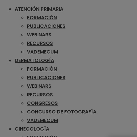
ATENCIÓN PRIMARIA
FORMACIÓN
PUBLICACIONES
WEBINARS
RECURSOS
VADEMECUM
DERMATOLOGÍA
FORMACIÓN
PUBLICACIONES
WEBINARS
RECURSOS
CONGRESOS
CONCURSO DE FOTOGRAFÍA
VADEMECUM
GINECOLOGÍA