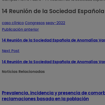
14 Reunión de la Sociedad Española
caso clínico
Congresos
seav-2022
Publicación anterior
14 Reunión de la Sociedad Española de Anomalías Vas
Next Post
14 Reunión de la Sociedad Española de Anomalías Vas
Noticias Relacionadas
Prevalencia, incidencia y presencia de comorbi
reclamaciones basado en la población