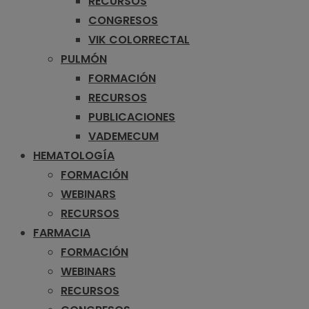
RECURSOS
CONGRESOS
VIK COLORRECTAL
PULMÓN
FORMACIÓN
RECURSOS
PUBLICACIONES
VADEMECUM
HEMATOLOGÍA
FORMACIÓN
WEBINARS
RECURSOS
FARMACIA
FORMACIÓN
WEBINARS
RECURSOS