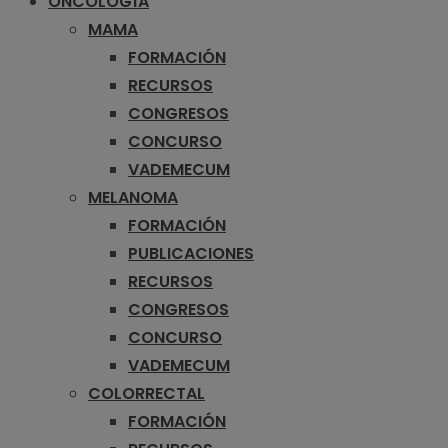
ONCOLOGÍA
MAMA
FORMACIÓN
RECURSOS
CONGRESOS
CONCURSO
VADEMECUM
MELANOMA
FORMACIÓN
PUBLICACIONES
RECURSOS
CONGRESOS
CONCURSO
VADEMECUM
COLORRECTAL
FORMACIÓN