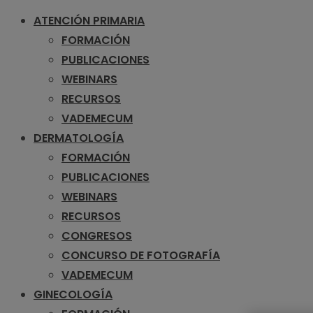
ATENCIÓN PRIMARIA
FORMACIÓN
PUBLICACIONES
WEBINARS
RECURSOS
VADEMECUM
DERMATOLOGÍA
FORMACIÓN
PUBLICACIONES
WEBINARS
RECURSOS
CONGRESOS
CONCURSO DE FOTOGRAFÍA
VADEMECUM
GINECOLOGÍA