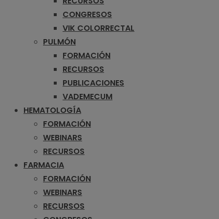
RECURSOS
CONGRESOS
VIK COLORRECTAL
PULMÓN
FORMACIÓN
RECURSOS
PUBLICACIONES
VADEMECUM
HEMATOLOGÍA
FORMACIÓN
WEBINARS
RECURSOS
FARMACIA
FORMACIÓN
WEBINARS
RECURSOS