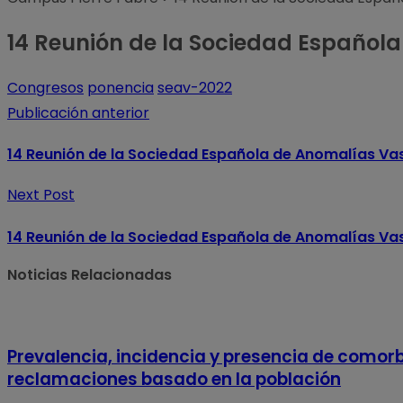
14 Reunión de la Sociedad Español
Congresos
ponencia
seav-2022
Publicación anterior
14 Reunión de la Sociedad Española de Anomalías Va
Next Post
14 Reunión de la Sociedad Española de Anomalías Va
Noticias Relacionadas
Prevalencia, incidencia y presencia de comorbi
reclamaciones basado en la población