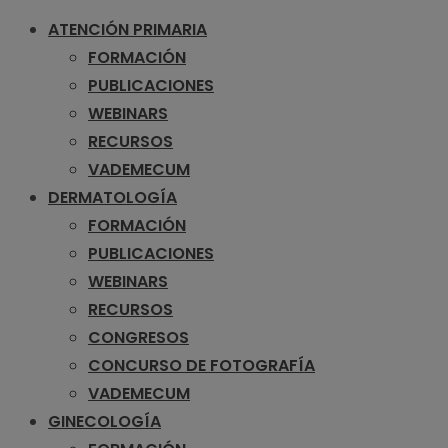
ATENCIÓN PRIMARIA
FORMACIÓN
PUBLICACIONES
WEBINARS
RECURSOS
VADEMECUM
DERMATOLOGÍA
FORMACIÓN
PUBLICACIONES
WEBINARS
RECURSOS
CONGRESOS
CONCURSO DE FOTOGRAFÍA
VADEMECUM
GINECOLOGÍA