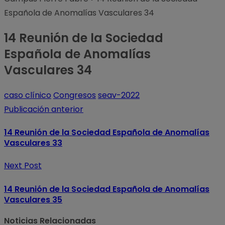
Española de Anomalías Vasculares 34
14 Reunión de la Sociedad
Española de Anomalías
Vasculares 34
caso clínico
Congresos
seav-2022
Publicación anterior
14 Reunión de la Sociedad Española de Anomalías
Vasculares 33
Next Post
14 Reunión de la Sociedad Española de Anomalías
Vasculares 35
Noticias Relacionadas