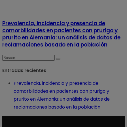
Prevalencia, incidencia y presencia de
comorbilidades en pacientes con prurigo y
prurito en Alemania: un análisis de datos de
reclamaciones basado en la población
Entradas recientes
Prevalencia, incidencia y presencia de
comorbilidades en pacientes con prurigo y
prurito en Alemania: un análisis de datos de
reclamaciones basado en la población