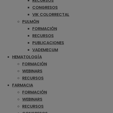
RECURSOS
CONGRESOS
VIK COLORRECTAL
PULMÓN
FORMACIÓN
RECURSOS
PUBLICACIONES
VADEMECUM
HEMATOLOGÍA
FORMACIÓN
WEBINARS
RECURSOS
FARMACIA
FORMACIÓN
WEBINARS
RECURSOS