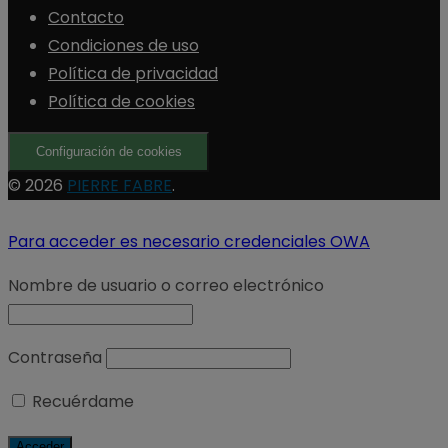
Contacto
Condiciones de uso
Política de privacidad
Política de cookies
Configuración de cookies
© 2026
PIERRE FABRE
.
Para acceder es necesario credenciales OWA
Nombre de usuario o correo electrónico
Contraseña
Recuérdame