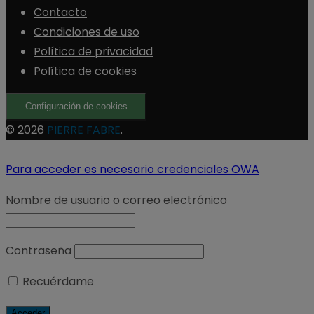
Contacto
Condiciones de uso
Política de privacidad
Política de cookies
Configuración de cookies
© 2026
PIERRE FABRE
.
Para acceder es necesario credenciales OWA
Nombre de usuario o correo electrónico
Contraseña
Recuérdame