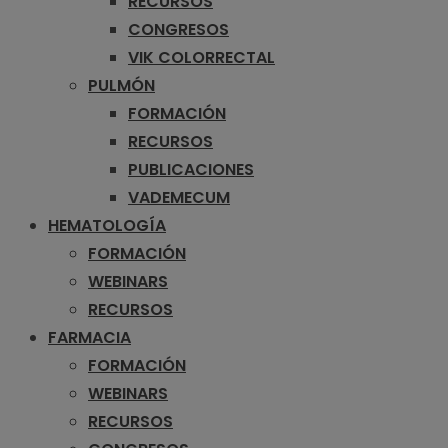
RECURSOS
CONGRESOS
VIK COLORRECTAL
PULMÓN
FORMACIÓN
RECURSOS
PUBLICACIONES
VADEMECUM
HEMATOLOGÍA
FORMACIÓN
WEBINARS
RECURSOS
FARMACIA
FORMACIÓN
WEBINARS
RECURSOS