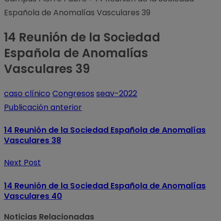
Española de Anomalías Vasculares 39
14 Reunión de la Sociedad
Española de Anomalías
Vasculares 39
caso clínico
Congresos
seav-2022
Publicación anterior
14 Reunión de la Sociedad Española de Anomalías
Vasculares 38
Next Post
14 Reunión de la Sociedad Española de Anomalías
Vasculares 40
Noticias Relacionadas