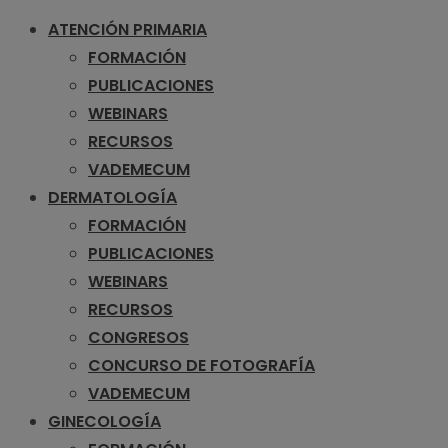
ATENCIÓN PRIMARIA
FORMACIÓN
PUBLICACIONES
WEBINARS
RECURSOS
VADEMECUM
DERMATOLOGÍA
FORMACIÓN
PUBLICACIONES
WEBINARS
RECURSOS
CONGRESOS
CONCURSO DE FOTOGRAFÍA
VADEMECUM
GINECOLOGÍA