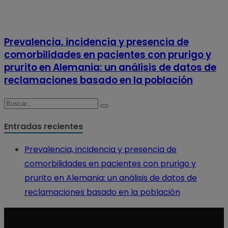
Prevalencia, incidencia y presencia de
comorbilidades en pacientes con prurigo y
prurito en Alemania: un análisis de datos de
reclamaciones basado en la población
Entradas recientes
Prevalencia, incidencia y presencia de
comorbilidades en pacientes con prurigo y
prurito en Alemania: un análisis de datos de
reclamaciones basado en la población