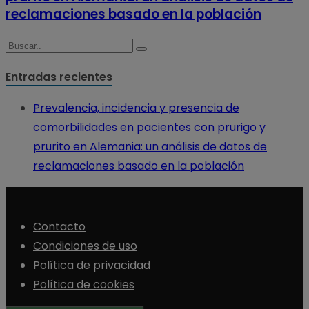
reclamaciones basado en la población
Entradas recientes
Prevalencia, incidencia y presencia de
comorbilidades en pacientes con prurigo y
prurito en Alemania: un análisis de datos de
reclamaciones basado en la población
Contacto
Condiciones de uso
Política de privacidad
Política de cookies