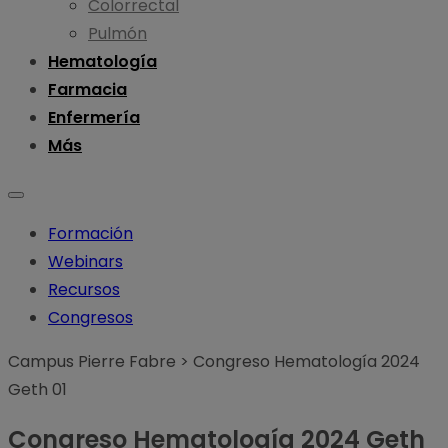
Colorrectal
Pulmón
Hematología
Farmacia
Enfermería
Más
Formación
Webinars
Recursos
Congresos
Campus Pierre Fabre
>
Congreso Hematología 2024
Geth 01
Congreso Hematología 2024 Geth