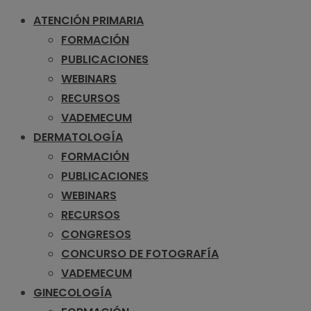
ATENCIÓN PRIMARIA
FORMACIÓN
PUBLICACIONES
WEBINARS
RECURSOS
VADEMECUM
DERMATOLOGÍA
FORMACIÓN
PUBLICACIONES
WEBINARS
RECURSOS
CONGRESOS
CONCURSO DE FOTOGRAFÍA
VADEMECUM
GINECOLOGÍA