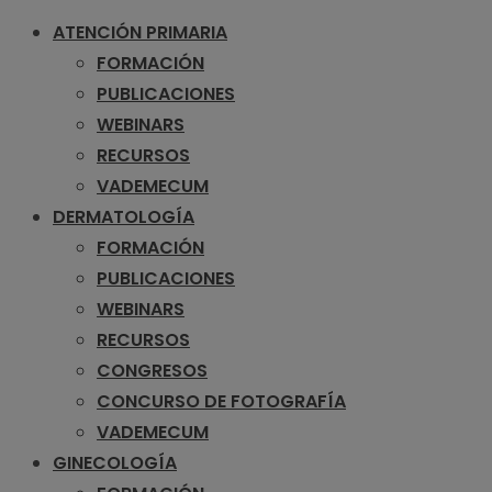
ATENCIÓN PRIMARIA
FORMACIÓN
PUBLICACIONES
WEBINARS
RECURSOS
VADEMECUM
DERMATOLOGÍA
FORMACIÓN
PUBLICACIONES
WEBINARS
RECURSOS
CONGRESOS
CONCURSO DE FOTOGRAFÍA
VADEMECUM
GINECOLOGÍA