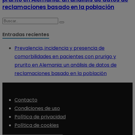
reclamaciones basado en la población
Entradas recientes
Prevalencia, incidencia y presencia de
comorbilidades en pacientes con prurigo y
prurito en Alemania: un análisis de datos de
reclamaciones basado en la población
Contacto
Condiciones de uso
Política de privacidad
Política de cookies