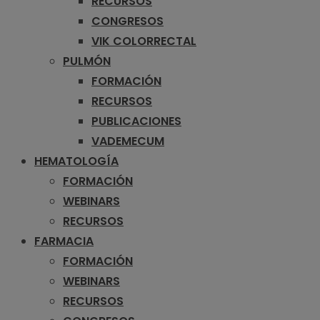
RECURSOS
CONGRESOS
VIK COLORRECTAL
PULMÓN
FORMACIÓN
RECURSOS
PUBLICACIONES
VADEMECUM
HEMATOLOGÍA
FORMACIÓN
WEBINARS
RECURSOS
FARMACIA
FORMACIÓN
WEBINARS
RECURSOS