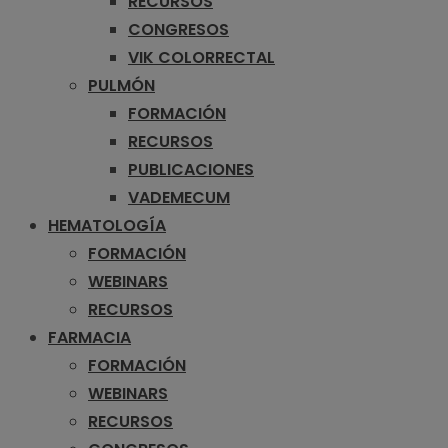
RECURSOS
CONGRESOS
VIK COLORRECTAL
PULMÓN
FORMACIÓN
RECURSOS
PUBLICACIONES
VADEMECUM
HEMATOLOGÍA
FORMACIÓN
WEBINARS
RECURSOS
FARMACIA
FORMACIÓN
WEBINARS
RECURSOS