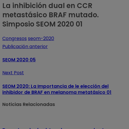
La inhibición dual en CCR
metastásico BRAF mutado.
Simposio SEOM 2020 01
Congresos
seom-2020
Publicación anterior
SEOM 2020 05
Next Post
SEOM 2020: La Importancia de le elección del
inhibidor de BRAF en melanoma metatásico 01
Noticias Relacionadas