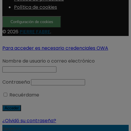
Política de cookies
Configuración de cookies
© 2026
PIERRE FABRE
.
Para acceder es necesario credenciales OWA
Nombre de usuario o correo electrónico
Contraseña
Recuérdame
¿Olvidó su contraseña?
Registro