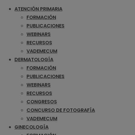
ATENCIÓN PRIMARIA
FORMACIÓN
PUBLICACIONES
WEBINARS
RECURSOS
VADEMECUM
DERMATOLOGÍA
FORMACIÓN
PUBLICACIONES
WEBINARS
RECURSOS
CONGRESOS
CONCURSO DE FOTOGRAFÍA
VADEMECUM
GINECOLOGÍA