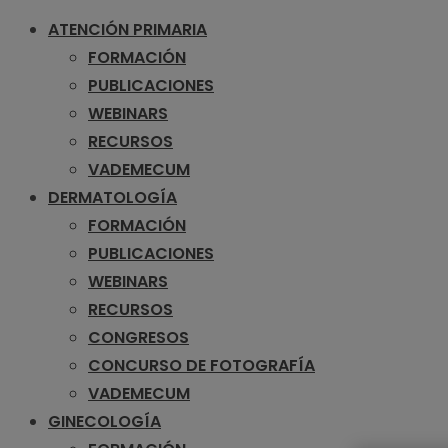
ATENCIÓN PRIMARIA
FORMACIÓN
PUBLICACIONES
WEBINARS
RECURSOS
VADEMECUM
DERMATOLOGÍA
FORMACIÓN
PUBLICACIONES
WEBINARS
RECURSOS
CONGRESOS
CONCURSO DE FOTOGRAFÍA
VADEMECUM
GINECOLOGÍA