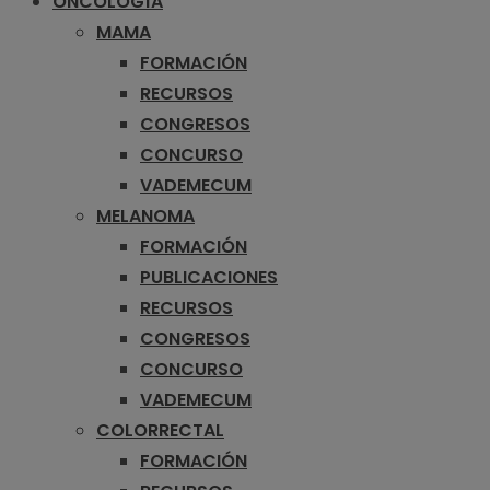
ONCOLOGÍA
MAMA
FORMACIÓN
RECURSOS
CONGRESOS
CONCURSO
VADEMECUM
MELANOMA
FORMACIÓN
PUBLICACIONES
RECURSOS
CONGRESOS
CONCURSO
VADEMECUM
COLORRECTAL
FORMACIÓN