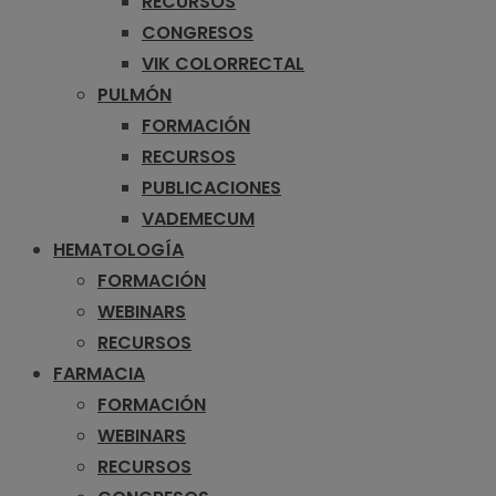
RECURSOS
CONGRESOS
VIK COLORRECTAL
PULMÓN
FORMACIÓN
RECURSOS
PUBLICACIONES
VADEMECUM
HEMATOLOGÍA
FORMACIÓN
WEBINARS
RECURSOS
FARMACIA
FORMACIÓN
WEBINARS
RECURSOS