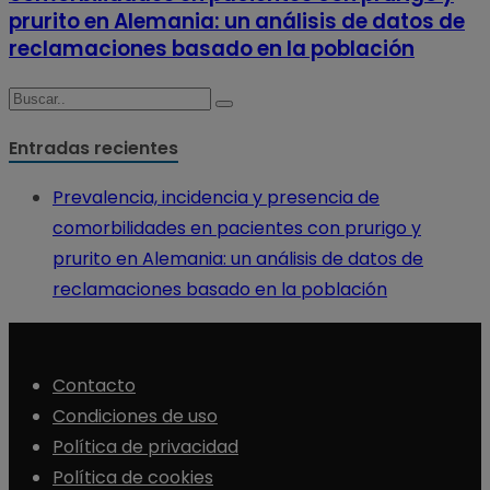
prurito en Alemania: un análisis de datos de
reclamaciones basado en la población
Entradas recientes
Prevalencia, incidencia y presencia de
comorbilidades en pacientes con prurigo y
prurito en Alemania: un análisis de datos de
reclamaciones basado en la población
Contacto
Condiciones de uso
Política de privacidad
Política de cookies