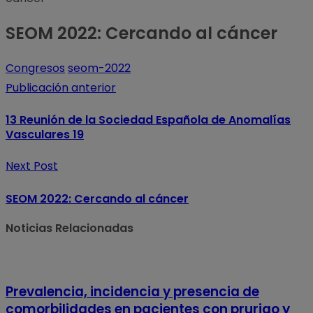
SEOM 2022: Cercando al cáncer
Congresos
seom-2022
Publicación anterior
13 Reunión de la Sociedad Española de Anomalías
Vasculares 19
Next Post
SEOM 2022: Cercando al cáncer
Noticias Relacionadas
Prevalencia, incidencia y presencia de
comorbilidades en pacientes con prurigo y