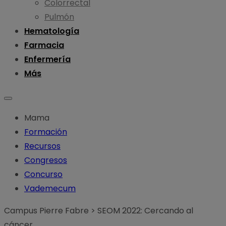
Colorrectal
Pulmón
Hematología
Farmacia
Enfermería
Más
Mama
Formación
Recursos
Congresos
Concurso
Vademecum
Campus Pierre Fabre
>
SEOM 2022: Cercando al
cáncer