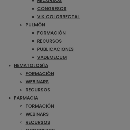
RECURSOS
CONGRESOS
VIK COLORRECTAL
PULMÓN
FORMACIÓN
RECURSOS
PUBLICACIONES
VADEMECUM
HEMATOLOGÍA
FORMACIÓN
WEBINARS
RECURSOS
FARMACIA
FORMACIÓN
WEBINARS
RECURSOS