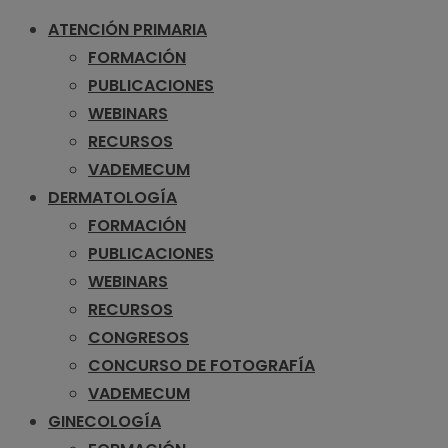
ATENCIÓN PRIMARIA
FORMACIÓN
PUBLICACIONES
WEBINARS
RECURSOS
VADEMECUM
DERMATOLOGÍA
FORMACIÓN
PUBLICACIONES
WEBINARS
RECURSOS
CONGRESOS
CONCURSO DE FOTOGRAFÍA
VADEMECUM
GINECOLOGÍA