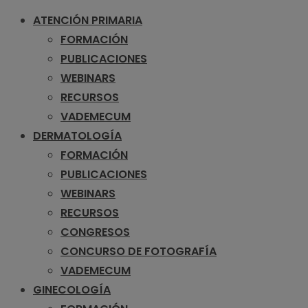
ATENCIÓN PRIMARIA
FORMACIÓN
PUBLICACIONES
WEBINARS
RECURSOS
VADEMECUM
DERMATOLOGÍA
FORMACIÓN
PUBLICACIONES
WEBINARS
RECURSOS
CONGRESOS
CONCURSO DE FOTOGRAFÍA
VADEMECUM
GINECOLOGÍA