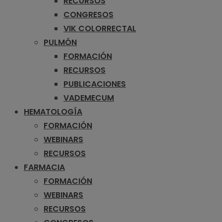
RECURSOS
CONGRESOS
VIK COLORRECTAL
PULMÓN
FORMACIÓN
RECURSOS
PUBLICACIONES
VADEMECUM
HEMATOLOGÍA
FORMACIÓN
WEBINARS
RECURSOS
FARMACIA
FORMACIÓN
WEBINARS
RECURSOS