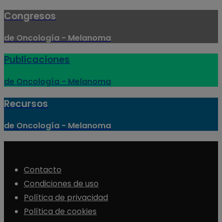
Congresos
de Oncología - Melanoma
Publicaciones
de Oncología - Melanoma
Recursos
de Oncología - Melanoma
Contacto
Condiciones de uso
Política de privacidad
Política de cookies