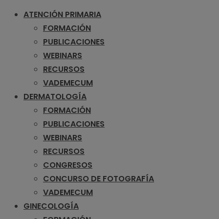
ATENCIÓN PRIMARIA
FORMACIÓN
PUBLICACIONES
WEBINARS
RECURSOS
VADEMECUM
DERMATOLOGÍA
FORMACIÓN
PUBLICACIONES
WEBINARS
RECURSOS
CONGRESOS
CONCURSO DE FOTOGRAFÍA
VADEMECUM
GINECOLOGÍA