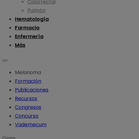
Colorrectal
Pulmón
Hematología
Farmacia
Enfermería
Más
Melanoma
Formación
Publicaciones
Recursos
Congresos
Concurso
Vademecum
Oops...