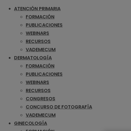
ATENCIÓN PRIMARIA
FORMACIÓN
PUBLICACIONES
WEBINARS
RECURSOS
VADEMECUM
DERMATOLOGÍA
FORMACIÓN
PUBLICACIONES
WEBINARS
RECURSOS
CONGRESOS
CONCURSO DE FOTOGRAFÍA
VADEMECUM
GINECOLOGÍA