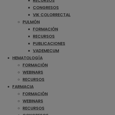
RECURSOS
CONGRESOS
VIK COLORRECTAL
PULMÓN
FORMACIÓN
RECURSOS
PUBLICACIONES
VADEMECUM
HEMATOLOGÍA
FORMACIÓN
WEBINARS
RECURSOS
FARMACIA
FORMACIÓN
WEBINARS
RECURSOS