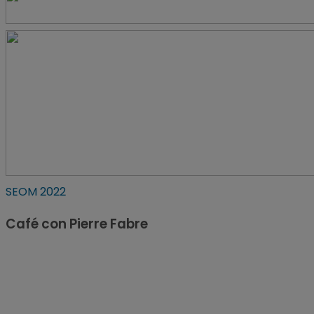
SEOM 2022
Café con Pierre Fabre