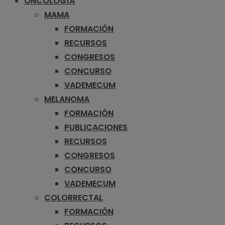
ONCOLOGÍA
MAMA
FORMACIÓN
RECURSOS
CONGRESOS
CONCURSO
VADEMECUM
MELANOMA
FORMACIÓN
PUBLICACIONES
RECURSOS
CONGRESOS
CONCURSO
VADEMECUM
COLORRECTAL
FORMACIÓN