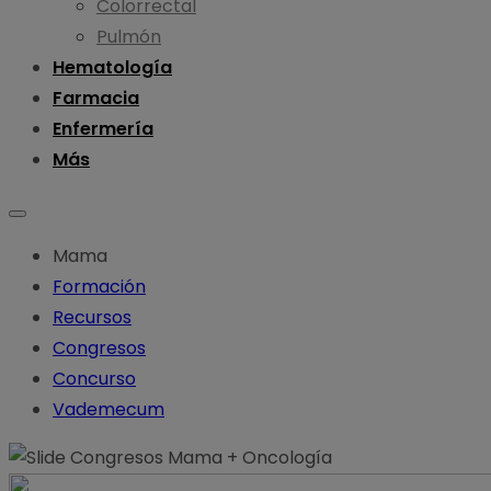
Colorrectal
Pulmón
Hematología
Farmacia
Enfermería
Más
Mama
Formación
Recursos
Congresos
Concurso
Vademecum
Congresos
Mama
+
Oncología