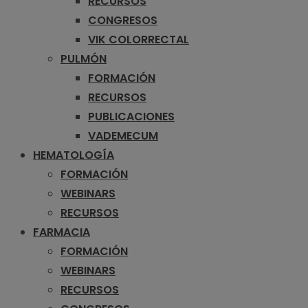
RECURSOS
CONGRESOS
VIK COLORRECTAL
PULMÓN
FORMACIÓN
RECURSOS
PUBLICACIONES
VADEMECUM
HEMATOLOGÍA
FORMACIÓN
WEBINARS
RECURSOS
FARMACIA
FORMACIÓN
WEBINARS
RECURSOS