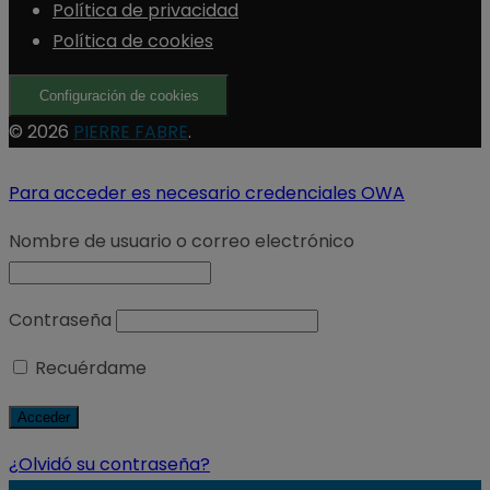
Política de privacidad
Política de cookies
Configuración de cookies
© 2026
PIERRE FABRE
.
Para acceder es necesario credenciales OWA
Nombre de usuario o correo electrónico
Contraseña
Recuérdame
¿Olvidó su contraseña?