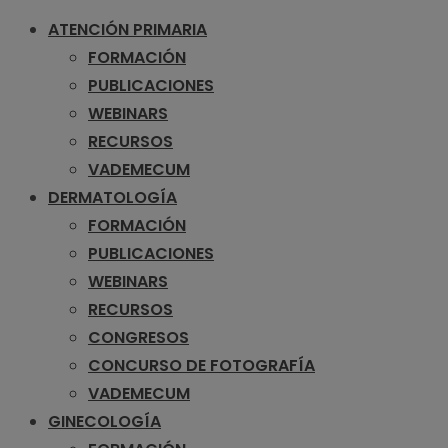
ATENCIÓN PRIMARIA
FORMACIÓN
PUBLICACIONES
WEBINARS
RECURSOS
VADEMECUM
DERMATOLOGÍA
FORMACIÓN
PUBLICACIONES
WEBINARS
RECURSOS
CONGRESOS
CONCURSO DE FOTOGRAFÍA
VADEMECUM
GINECOLOGÍA