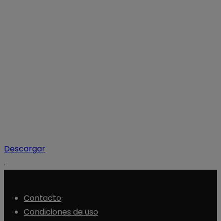
Descargar
.
Contacto
Condiciones de uso