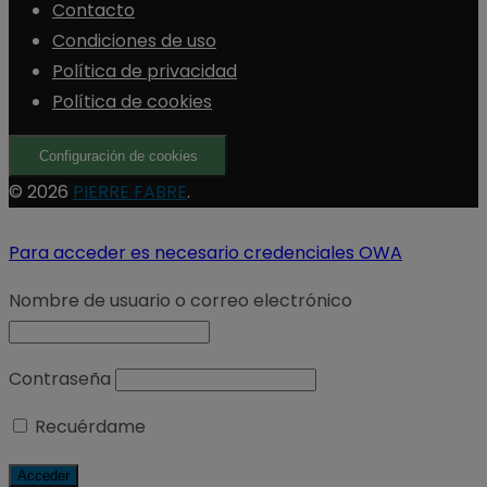
Contacto
Condiciones de uso
Política de privacidad
Política de cookies
Configuración de cookies
© 2026
PIERRE FABRE
.
Para acceder es necesario credenciales OWA
Nombre de usuario o correo electrónico
Contraseña
Recuérdame