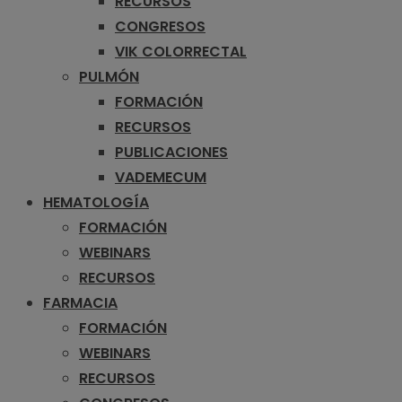
RECURSOS
CONGRESOS
VIK COLORRECTAL
PULMÓN
FORMACIÓN
RECURSOS
PUBLICACIONES
VADEMECUM
HEMATOLOGÍA
FORMACIÓN
WEBINARS
RECURSOS
FARMACIA
FORMACIÓN
WEBINARS
RECURSOS