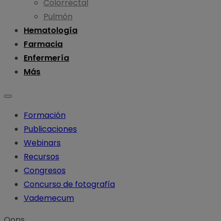
Colorrectal
Pulmón
Hematología
Farmacia
Enfermería
Más
Formación
Publicaciones
Webinars
Recursos
Congresos
Concurso de fotografía
Vademecum
Oops...