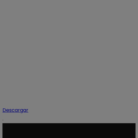
Descargar
.