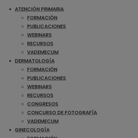
ATENCIÓN PRIMARIA
FORMACIÓN
PUBLICACIONES
WEBINARS
RECURSOS
VADEMECUM
DERMATOLOGÍA
FORMACIÓN
PUBLICACIONES
WEBINARS
RECURSOS
CONGRESOS
CONCURSO DE FOTOGRAFÍA
VADEMECUM
GINECOLOGÍA