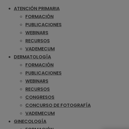
ATENCIÓN PRIMARIA
FORMACIÓN
PUBLICACIONES
WEBINARS
RECURSOS
VADEMECUM
DERMATOLOGÍA
FORMACIÓN
PUBLICACIONES
WEBINARS
RECURSOS
CONGRESOS
CONCURSO DE FOTOGRAFÍA
VADEMECUM
GINECOLOGÍA