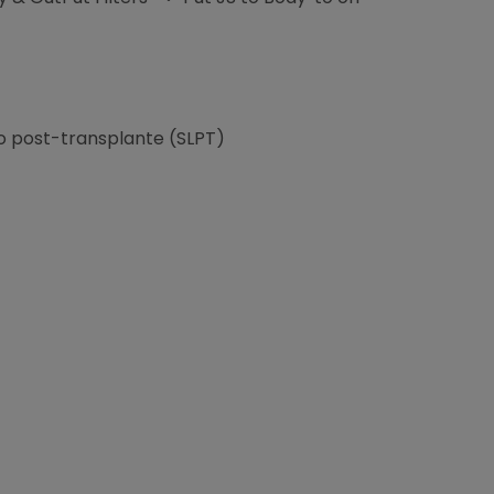
vo post-transplante (SLPT)