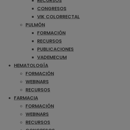
RECURSOS
CONGRESOS
VIK COLORRECTAL
PULMÓN
FORMACIÓN
RECURSOS
PUBLICACIONES
VADEMECUM
HEMATOLOGÍA
FORMACIÓN
WEBINARS
RECURSOS
FARMACIA
FORMACIÓN
WEBINARS
RECURSOS