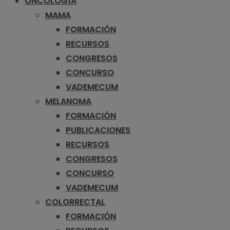
ONCOLOGÍA
MAMA
FORMACIÓN
RECURSOS
CONGRESOS
CONCURSO
VADEMECUM
MELANOMA
FORMACIÓN
PUBLICACIONES
RECURSOS
CONGRESOS
CONCURSO
VADEMECUM
COLORRECTAL
FORMACIÓN