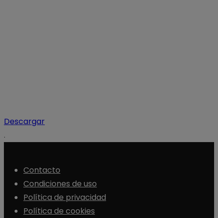
Descargar
.
Contacto
Condiciones de uso
Política de privacidad
Política de cookies