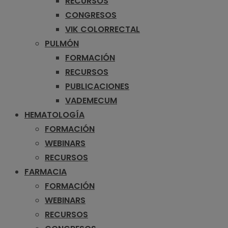
RECURSOS
CONGRESOS
VIK COLORRECTAL
PULMÓN
FORMACIÓN
RECURSOS
PUBLICACIONES
VADEMECUM
HEMATOLOGÍA
FORMACIÓN
WEBINARS
RECURSOS
FARMACIA
FORMACIÓN
WEBINARS
RECURSOS