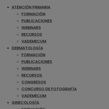
ATENCIÓN PRIMARIA
FORMACIÓN
PUBLICACIONES
WEBINARS
RECURSOS
VADEMECUM
DERMATOLOGÍA
FORMACIÓN
PUBLICACIONES
WEBINARS
RECURSOS
CONGRESOS
CONCURSO DE FOTOGRAFÍA
VADEMECUM
GINECOLOGÍA