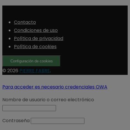
Contacto
Condiciones de uso
Política de privacidad
Política de cookies
Configuración de cookies
© 2026
PIERRE FABRE
.
Para acceder es necesario credenciales OWA
Nombre de usuario o correo electrónico
Contraseña