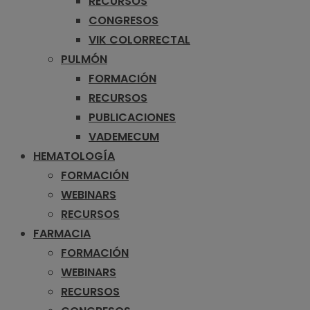
RECURSOS
CONGRESOS
VIK COLORRECTAL
PULMÓN
FORMACIÓN
RECURSOS
PUBLICACIONES
VADEMECUM
HEMATOLOGÍA
FORMACIÓN
WEBINARS
RECURSOS
FARMACIA
FORMACIÓN
WEBINARS
RECURSOS