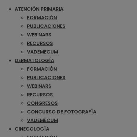
ATENCIÓN PRIMARIA
FORMACIÓN
PUBLICACIONES
WEBINARS
RECURSOS
VADEMECUM
DERMATOLOGÍA
FORMACIÓN
PUBLICACIONES
WEBINARS
RECURSOS
CONGRESOS
CONCURSO DE FOTOGRAFÍA
VADEMECUM
GINECOLOGÍA