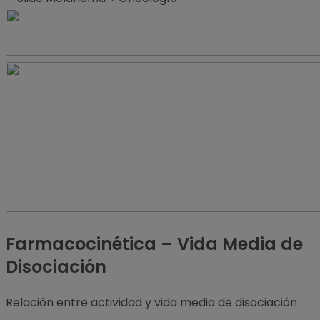
Farmacocinética – Vida Media de
Disociación
Relación entre actividad y vida media de disociación