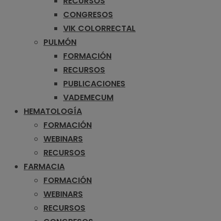
RECURSOS
CONGRESOS
VIK COLORRECTAL
PULMÓN
FORMACIÓN
RECURSOS
PUBLICACIONES
VADEMECUM
HEMATOLOGÍA
FORMACIÓN
WEBINARS
RECURSOS
FARMACIA
FORMACIÓN
WEBINARS
RECURSOS