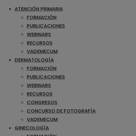
ATENCIÓN PRIMARIA
FORMACIÓN
PUBLICACIONES
WEBINARS
RECURSOS
VADEMECUM
DERMATOLOGÍA
FORMACIÓN
PUBLICACIONES
WEBINARS
RECURSOS
CONGRESOS
CONCURSO DE FOTOGRAFÍA
VADEMECUM
GINECOLOGÍA