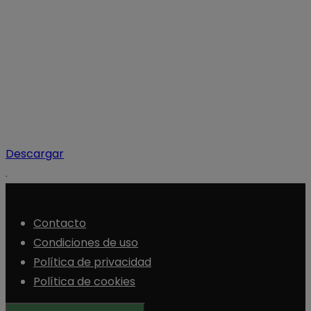
Descargar
.
Contacto
Condiciones de uso
Política de privacidad
Política de cookies