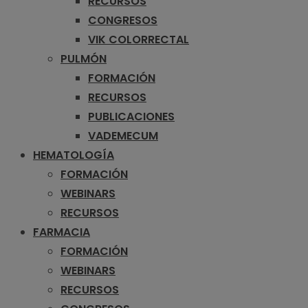
RECURSOS
CONGRESOS
VIK COLORRECTAL
PULMÓN
FORMACIÓN
RECURSOS
PUBLICACIONES
VADEMECUM
HEMATOLOGÍA
FORMACIÓN
WEBINARS
RECURSOS
FARMACIA
FORMACIÓN
WEBINARS
RECURSOS