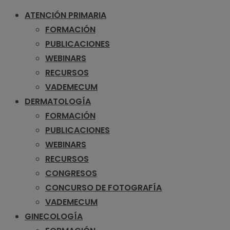
ATENCIÓN PRIMARIA
FORMACIÓN
PUBLICACIONES
WEBINARS
RECURSOS
VADEMECUM
DERMATOLOGÍA
FORMACIÓN
PUBLICACIONES
WEBINARS
RECURSOS
CONGRESOS
CONCURSO DE FOTOGRAFÍA
VADEMECUM
GINECOLOGÍA