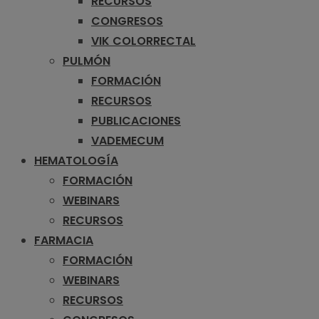
RECURSOS
CONGRESOS
VIK COLORRECTAL
PULMÓN
FORMACIÓN
RECURSOS
PUBLICACIONES
VADEMECUM
HEMATOLOGÍA
FORMACIÓN
WEBINARS
RECURSOS
FARMACIA
FORMACIÓN
WEBINARS
RECURSOS