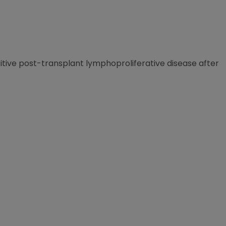
sitive post-transplant lymphoproliferative disease after