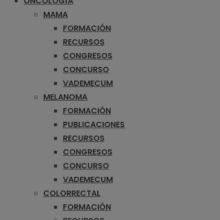
ONCOLOGÍA
MAMA
FORMACIÓN
RECURSOS
CONGRESOS
CONCURSO
VADEMECUM
MELANOMA
FORMACIÓN
PUBLICACIONES
RECURSOS
CONGRESOS
CONCURSO
VADEMECUM
COLORRECTAL
FORMACIÓN