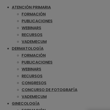
ATENCIÓN PRIMARIA
FORMACIÓN
PUBLICACIONES
WEBINARS
RECURSOS
VADEMECUM
DERMATOLOGÍA
FORMACIÓN
PUBLICACIONES
WEBINARS
RECURSOS
CONGRESOS
CONCURSO DE FOTOGRAFÍA
VADEMECUM
GINECOLOGÍA