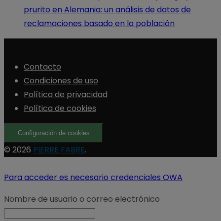
prurito en Alemania: un análisis de datos de
reclamaciones basado en la población
Contacto
Condiciones de uso
Política de privacidad
Política de cookies
Configuración de cookies
© 2026
PIERRE FABRE
.
Para acceder es necesario credenciales OWA
Nombre de usuario o correo electrónico