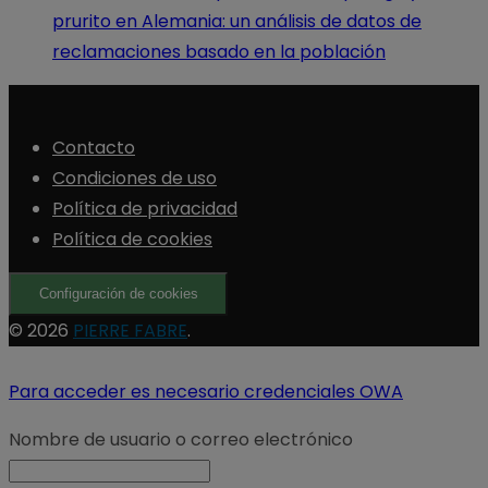
prurito en Alemania: un análisis de datos de
reclamaciones basado en la población
Contacto
Condiciones de uso
Política de privacidad
Política de cookies
Configuración de cookies
© 2026
PIERRE FABRE
.
Para acceder es necesario credenciales OWA
Nombre de usuario o correo electrónico