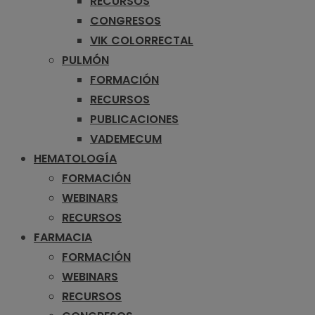
RECURSOS
CONGRESOS
VIK COLORRECTAL
PULMÓN
FORMACIÓN
RECURSOS
PUBLICACIONES
VADEMECUM
HEMATOLOGÍA
FORMACIÓN
WEBINARS
RECURSOS
FARMACIA
FORMACIÓN
WEBINARS
RECURSOS