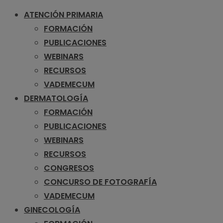
ATENCIÓN PRIMARIA
FORMACIÓN
PUBLICACIONES
WEBINARS
RECURSOS
VADEMECUM
DERMATOLOGÍA
FORMACIÓN
PUBLICACIONES
WEBINARS
RECURSOS
CONGRESOS
CONCURSO DE FOTOGRAFÍA
VADEMECUM
GINECOLOGÍA