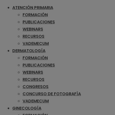
ATENCIÓN PRIMARIA
FORMACIÓN
PUBLICACIONES
WEBINARS
RECURSOS
VADEMECUM
DERMATOLOGÍA
FORMACIÓN
PUBLICACIONES
WEBINARS
RECURSOS
CONGRESOS
CONCURSO DE FOTOGRAFÍA
VADEMECUM
GINECOLOGÍA