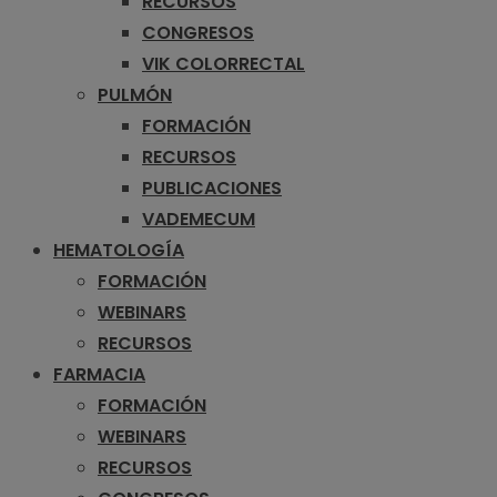
RECURSOS
CONGRESOS
VIK COLORRECTAL
PULMÓN
FORMACIÓN
RECURSOS
PUBLICACIONES
VADEMECUM
HEMATOLOGÍA
FORMACIÓN
WEBINARS
RECURSOS
FARMACIA
FORMACIÓN
WEBINARS
RECURSOS