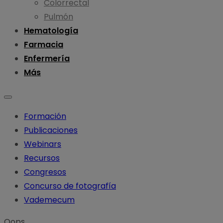
Colorrectal
Pulmón
Hematología
Farmacia
Enfermería
Más
Formación
Publicaciones
Webinars
Recursos
Congresos
Concurso de fotografía
Vademecum
Oops...