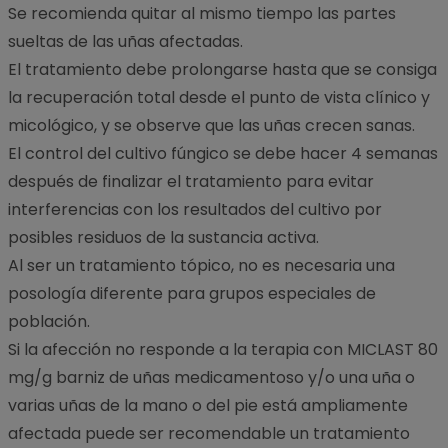
Se recomienda quitar al mismo tiempo las partes
sueltas de las uñas afectadas.
El tratamiento debe prolongarse hasta que se consiga
la recuperación total desde el punto de vista clínico y
micológico, y se observe que las uñas crecen sanas.
El control del cultivo fúngico se debe hacer 4 semanas
después de finalizar el tratamiento para evitar
interferencias con los resultados del cultivo por
posibles residuos de la sustancia activa.
Al ser un tratamiento tópico, no es necesaria una
posología diferente para grupos especiales de
población.
Si la afección no responde a la terapia con MICLAST 80
mg/g barniz de uñas medicamentoso y/o una uña o
varias uñas de la mano o del pie está ampliamente
afectada puede ser recomendable un tratamiento