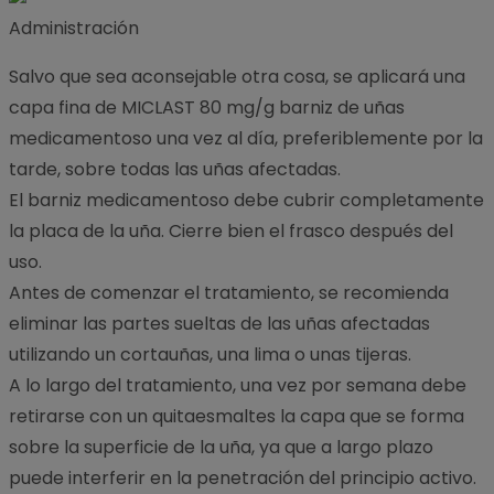
Administración
Salvo que sea aconsejable otra cosa, se aplicará una
capa fina de MICLAST 80 mg/g barniz de uñas
medicamentoso una vez al día, preferiblemente por la
tarde, sobre todas las uñas afectadas.
El barniz medicamentoso debe cubrir completamente
la placa de la uña. Cierre bien el frasco después del
uso.
Antes de comenzar el tratamiento, se recomienda
eliminar las partes sueltas de las uñas afectadas
utilizando un cortauñas, una lima o unas tijeras.
A lo largo del tratamiento, una vez por semana debe
retirarse con un quitaesmaltes la capa que se forma
sobre la superficie de la uña, ya que a largo plazo
puede interferir en la penetración del principio activo.