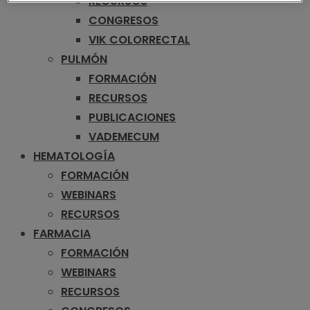
RECURSOS
CONGRESOS
VIK COLORRECTAL
PULMÓN
FORMACIÓN
RECURSOS
PUBLICACIONES
VADEMECUM
HEMATOLOGÍA
FORMACIÓN
WEBINARS
RECURSOS
FARMACIA
FORMACIÓN
WEBINARS
RECURSOS