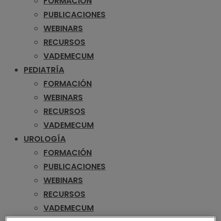
FORMACIÓN
PUBLICACIONES
WEBINARS
RECURSOS
VADEMECUM
PEDIATRÍA
FORMACIÓN
WEBINARS
RECURSOS
VADEMECUM
UROLOGÍA
FORMACIÓN
PUBLICACIONES
WEBINARS
RECURSOS
VADEMECUM