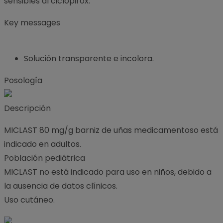
sensibles al ciclopirox.
Key messages
Solución transparente e incolora.
Posología
Descripción
MICLAST 80 mg/g barniz de uñas medicamentoso está
indicado en adultos.
Población pediátrica
MICLAST no está indicado para uso en niños, debido a
la ausencia de datos clínicos.
Uso cutáneo.