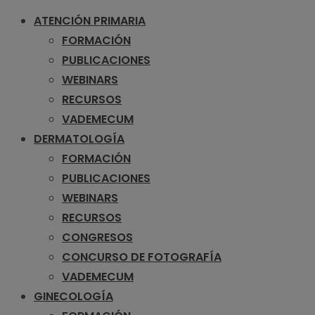
ATENCIÓN PRIMARIA
FORMACIÓN
PUBLICACIONES
WEBINARS
RECURSOS
VADEMECUM
DERMATOLOGÍA
FORMACIÓN
PUBLICACIONES
WEBINARS
RECURSOS
CONGRESOS
CONCURSO DE FOTOGRAFÍA
VADEMECUM
GINECOLOGÍA