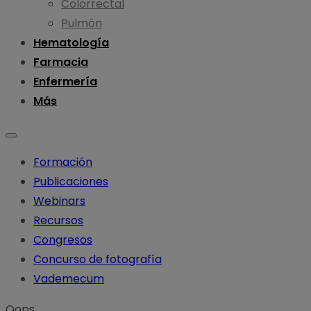
Colorrectal
Pulmón
Hematología
Farmacia
Enfermería
Más
Formación
Publicaciones
Webinars
Recursos
Congresos
Concurso de fotografía
Vademecum
Oops...