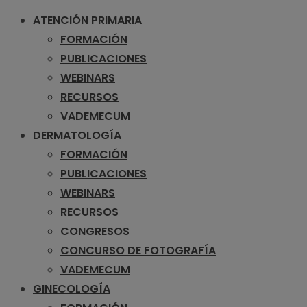
ATENCIÓN PRIMARIA
FORMACIÓN
PUBLICACIONES
WEBINARS
RECURSOS
VADEMECUM
DERMATOLOGÍA
FORMACIÓN
PUBLICACIONES
WEBINARS
RECURSOS
CONGRESOS
CONCURSO DE FOTOGRAFÍA
VADEMECUM
GINECOLOGÍA