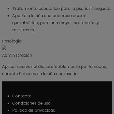
Tratamiento específico para la psoriasis ungueal.
Aporta a la uña una poderosa acción
queratolítica, para una mayor protección y
resistencia.
Posología
Administración
Aplicar una vez al día, preferiblemente por la noche,
durante 6 meses en la uña engrosada.
Contacto
Condiciones de uso
Política de privacidad