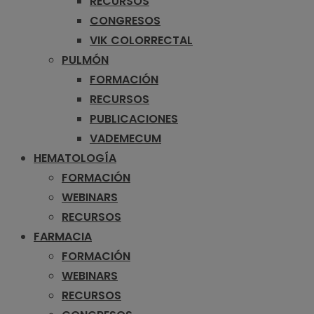
RECURSOS
CONGRESOS
VIK COLORRECTAL
PULMÓN
FORMACIÓN
RECURSOS
PUBLICACIONES
VADEMECUM
HEMATOLOGÍA
FORMACIÓN
WEBINARS
RECURSOS
FARMACIA
FORMACIÓN
WEBINARS
RECURSOS