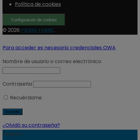
Política de cookies
Configuración de cookies
© 2026
PIERRE FABRE
.
Para acceder es necesario credenciales OWA
Nombre de usuario o correo electrónico
Contraseña
Recuérdame
¿Olvidó su contraseña?
Registro