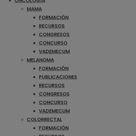
ONCOLOGÍA
MAMA
FORMACIÓN
RECURSOS
CONGRESOS
CONCURSO
VADEMECUM
MELANOMA
FORMACIÓN
PUBLICACIONES
RECURSOS
CONGRESOS
CONCURSO
VADEMECUM
COLORRECTAL
FORMACIÓN