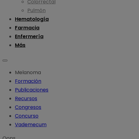
Colorrectal
Pulmón
Hematología
Farmacia
Enfermería
Más
Melanoma
Formación
Publicaciones
Recursos
Congresos
Concurso
Vademecum
Oops...