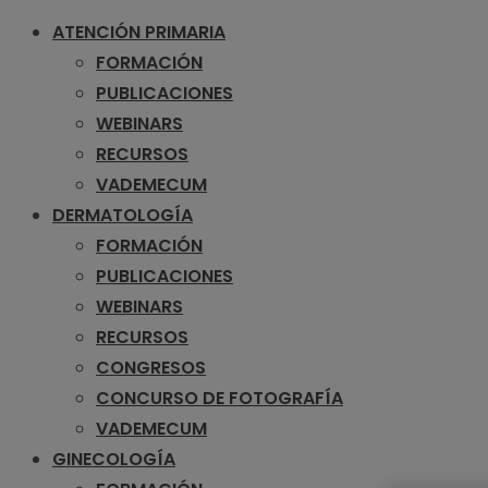
ATENCIÓN PRIMARIA
FORMACIÓN
PUBLICACIONES
WEBINARS
RECURSOS
VADEMECUM
DERMATOLOGÍA
FORMACIÓN
PUBLICACIONES
WEBINARS
RECURSOS
CONGRESOS
CONCURSO DE FOTOGRAFÍA
VADEMECUM
GINECOLOGÍA