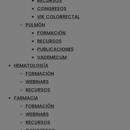
RECURSOS
CONGRESOS
VIK COLORRECTAL
PULMÓN
FORMACIÓN
RECURSOS
PUBLICACIONES
VADEMECUM
HEMATOLOGÍA
FORMACIÓN
WEBINARS
RECURSOS
FARMACIA
FORMACIÓN
WEBINARS
RECURSOS