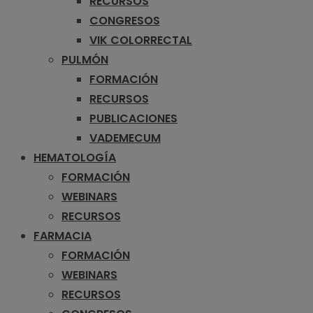
RECURSOS
CONGRESOS
VIK COLORRECTAL
PULMÓN
FORMACIÓN
RECURSOS
PUBLICACIONES
VADEMECUM
HEMATOLOGÍA
FORMACIÓN
WEBINARS
RECURSOS
FARMACIA
FORMACIÓN
WEBINARS
RECURSOS