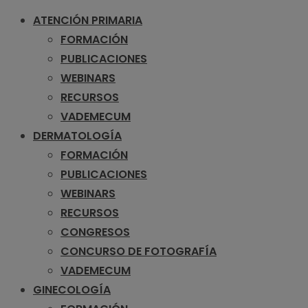
ATENCIÓN PRIMARIA
FORMACIÓN
PUBLICACIONES
WEBINARS
RECURSOS
VADEMECUM
DERMATOLOGÍA
FORMACIÓN
PUBLICACIONES
WEBINARS
RECURSOS
CONGRESOS
CONCURSO DE FOTOGRAFÍA
VADEMECUM
GINECOLOGÍA