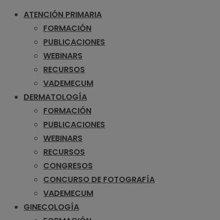
ATENCIÓN PRIMARIA
FORMACIÓN
PUBLICACIONES
WEBINARS
RECURSOS
VADEMECUM
DERMATOLOGÍA
FORMACIÓN
PUBLICACIONES
WEBINARS
RECURSOS
CONGRESOS
CONCURSO DE FOTOGRAFÍA
VADEMECUM
GINECOLOGÍA