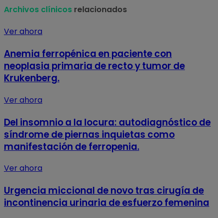
Archivos clínicos
relacionados
Ver ahora
Anemia ferropénica en paciente con
neoplasia primaria de recto y tumor de
Krukenberg.
Ver ahora
Del insomnio a la locura: autodiagnóstico de
síndrome de piernas inquietas como
manifestación de ferropenia.
Ver ahora
Urgencia miccional de novo tras cirugía de
incontinencia urinaria de esfuerzo femenina