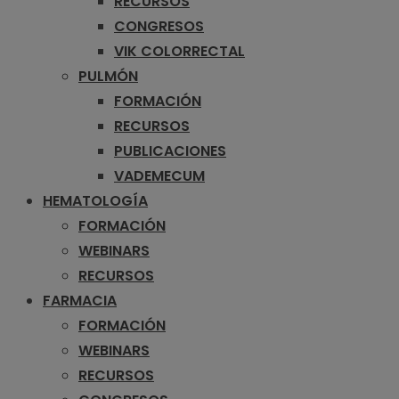
RECURSOS
CONGRESOS
VIK COLORRECTAL
PULMÓN
FORMACIÓN
RECURSOS
PUBLICACIONES
VADEMECUM
HEMATOLOGÍA
FORMACIÓN
WEBINARS
RECURSOS
FARMACIA
FORMACIÓN
WEBINARS
RECURSOS