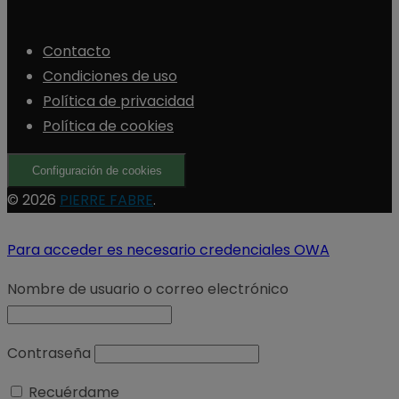
Contacto
Condiciones de uso
Política de privacidad
Política de cookies
Configuración de cookies
© 2026
PIERRE FABRE
.
Para acceder es necesario credenciales OWA
Nombre de usuario o correo electrónico
Contraseña
Recuérdame