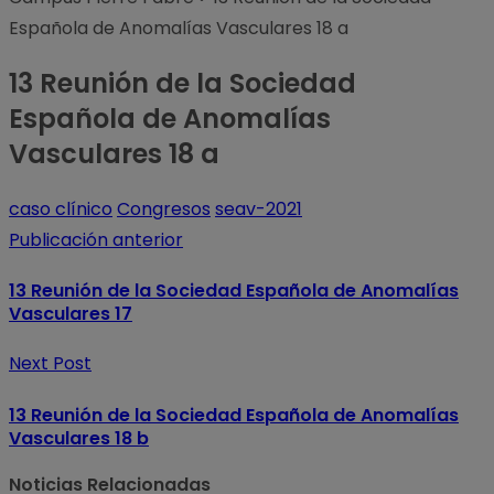
Española de Anomalías Vasculares 18 a
13 Reunión de la Sociedad
Española de Anomalías
Vasculares 18 a
caso clínico
Congresos
seav-2021
Publicación anterior
13 Reunión de la Sociedad Española de Anomalías
Vasculares 17
Next Post
13 Reunión de la Sociedad Española de Anomalías
Vasculares 18 b
Noticias Relacionadas