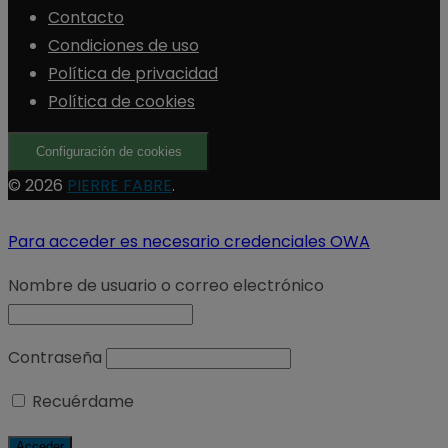
Contacto
Condiciones de uso
Política de privacidad
Política de cookies
Configuración de cookies
© 2026
PIERRE FABRE
.
Para acceder es necesario credenciales OWA
Nombre de usuario o correo electrónico
Contraseña
Recuérdame