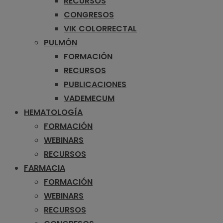
RECURSOS
CONGRESOS
VIK COLORRECTAL
PULMÓN
FORMACIÓN
RECURSOS
PUBLICACIONES
VADEMECUM
HEMATOLOGÍA
FORMACIÓN
WEBINARS
RECURSOS
FARMACIA
FORMACIÓN
WEBINARS
RECURSOS