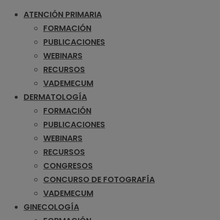
ATENCIÓN PRIMARIA
FORMACIÓN
PUBLICACIONES
WEBINARS
RECURSOS
VADEMECUM
DERMATOLOGÍA
FORMACIÓN
PUBLICACIONES
WEBINARS
RECURSOS
CONGRESOS
CONCURSO DE FOTOGRAFÍA
VADEMECUM
GINECOLOGÍA