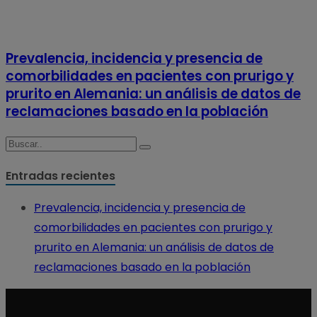
Prevalencia, incidencia y presencia de
comorbilidades en pacientes con prurigo y
prurito en Alemania: un análisis de datos de
reclamaciones basado en la población
Entradas recientes
Prevalencia, incidencia y presencia de
comorbilidades en pacientes con prurigo y
prurito en Alemania: un análisis de datos de
reclamaciones basado en la población