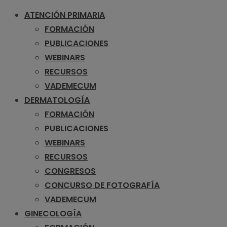
ATENCIÓN PRIMARIA
FORMACIÓN
PUBLICACIONES
WEBINARS
RECURSOS
VADEMECUM
DERMATOLOGÍA
FORMACIÓN
PUBLICACIONES
WEBINARS
RECURSOS
CONGRESOS
CONCURSO DE FOTOGRAFÍA
VADEMECUM
GINECOLOGÍA