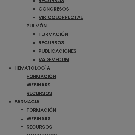
RECURSOS
CONGRESOS
VIK COLORRECTAL
PULMÓN
FORMACIÓN
RECURSOS
PUBLICACIONES
VADEMECUM
HEMATOLOGÍA
FORMACIÓN
WEBINARS
RECURSOS
FARMACIA
FORMACIÓN
WEBINARS
RECURSOS