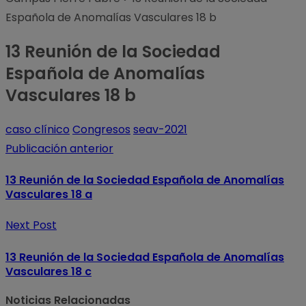
Española de Anomalías Vasculares 18 b
13 Reunión de la Sociedad
Española de Anomalías
Vasculares 18 b
caso clínico
Congresos
seav-2021
Publicación anterior
13 Reunión de la Sociedad Española de Anomalías
Vasculares 18 a
Next Post
13 Reunión de la Sociedad Española de Anomalías
Vasculares 18 c
Noticias Relacionadas