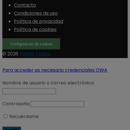
Contacto
Condiciones de uso
Política de privacidad
Política de cookies
Configuración de cookies
© 2026
PIERRE FABRE
.
Para acceder es necesario credenciales OWA
Nombre de usuario o correo electrónico
Contraseña
Recuérdame