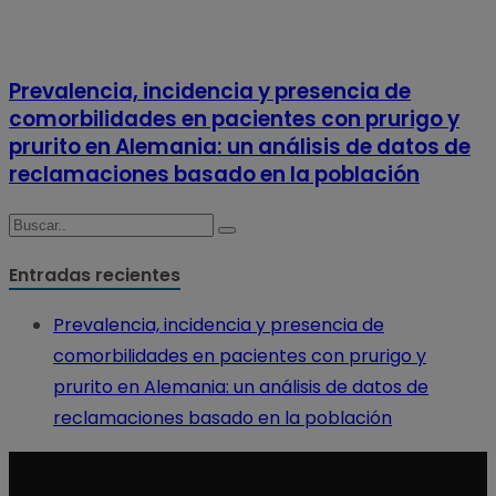
Prevalencia, incidencia y presencia de
comorbilidades en pacientes con prurigo y
prurito en Alemania: un análisis de datos de
reclamaciones basado en la población
Entradas recientes
Prevalencia, incidencia y presencia de
comorbilidades en pacientes con prurigo y
prurito en Alemania: un análisis de datos de
reclamaciones basado en la población