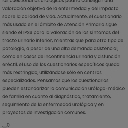
los cuestionarios urológicos podría conseguir una
valoración objetiva de la enfermedad y del impacto
sobre la calidad de vida. Actualmente, el cuestionario
más usado en el ámbito de Atención Primaria sigue
siendo el IPSS para la valoración de los síntomas del
tracto urinario inferior, mientras que para otro tipo de
patología, a pesar de una alta demanda asistencial,
como en casos de incontinencia urinaria y disfunción
eréctil, el uso de los cuestionarios específicos queda
más restringido, utilizándose sólo en centros
especializados. Pensamos que los cuestionarios
pueden estandarizar la comunicación urólogo-médico
de familia en cuanto al diagnóstico, tratamiento,
seguimiento de la enfermedad urológica y en
proyectos de investigación comunes.
0