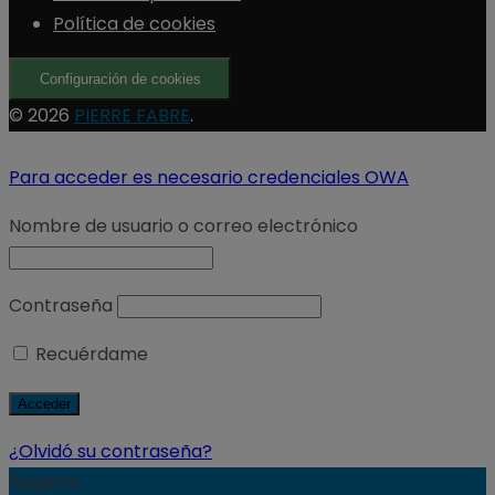
Política de cookies
Configuración de cookies
© 2026
PIERRE FABRE
.
Para acceder es necesario credenciales OWA
Nombre de usuario o correo electrónico
Contraseña
Recuérdame
¿Olvidó su contraseña?
Registro