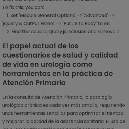
To fix this, you can:
1. Set 'Module General Options' -> 'Advanced' ->
'jQuery & OutPut Filters' -> 'Put JS to Body' to on
2. Find the double jQuery.js inclusion and remove it
El papel actual de los
cuestionarios de salud y calidad
de vida en urología como
herramientas en la práctica de
Atención Primaria
En la consulta de Atención Primaria, la patología
urológica crónica es cada vez más amplia, requiriendo
unas herramientas sencillas para optimizar el tiempo
y mejorar la calidad de la asistencia sanitaria. El uso de