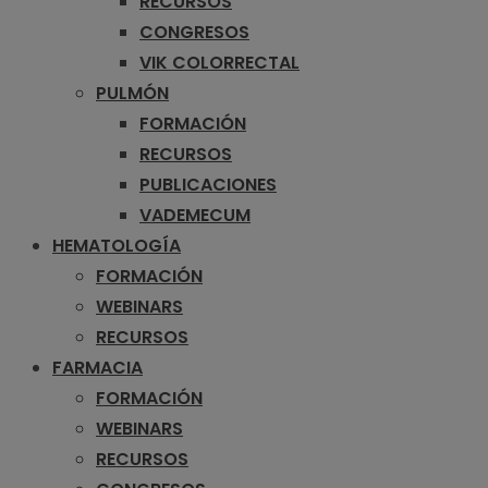
RECURSOS
CONGRESOS
VIK COLORRECTAL
PULMÓN
FORMACIÓN
RECURSOS
PUBLICACIONES
VADEMECUM
HEMATOLOGÍA
FORMACIÓN
WEBINARS
RECURSOS
FARMACIA
FORMACIÓN
WEBINARS
RECURSOS