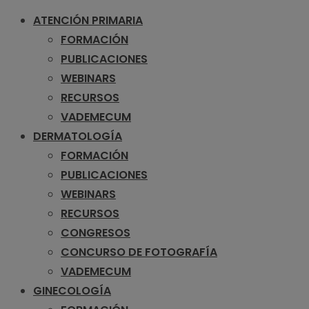
ATENCIÓN PRIMARIA
FORMACIÓN
PUBLICACIONES
WEBINARS
RECURSOS
VADEMECUM
DERMATOLOGÍA
FORMACIÓN
PUBLICACIONES
WEBINARS
RECURSOS
CONGRESOS
CONCURSO DE FOTOGRAFÍA
VADEMECUM
GINECOLOGÍA