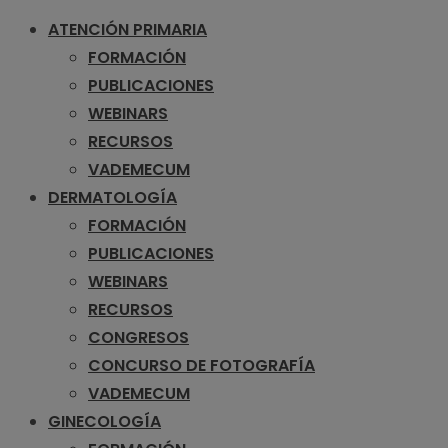
ATENCIÓN PRIMARIA
FORMACIÓN
PUBLICACIONES
WEBINARS
RECURSOS
VADEMECUM
DERMATOLOGÍA
FORMACIÓN
PUBLICACIONES
WEBINARS
RECURSOS
CONGRESOS
CONCURSO DE FOTOGRAFÍA
VADEMECUM
GINECOLOGÍA