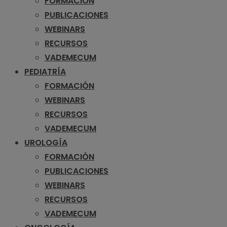
FORMACIÓN
PUBLICACIONES
WEBINARS
RECURSOS
VADEMECUM
PEDIATRÍA
FORMACIÓN
WEBINARS
RECURSOS
VADEMECUM
UROLOGÍA
FORMACIÓN
PUBLICACIONES
WEBINARS
RECURSOS
VADEMECUM