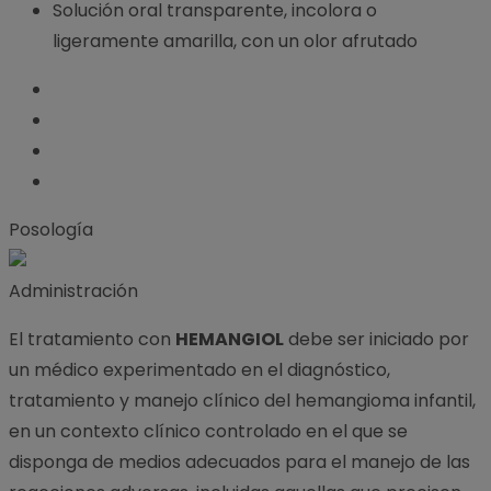
Solución oral transparente, incolora o
ligeramente amarilla, con un olor afrutado
Posología
Administración
El tratamiento con
HEMANGIOL
debe ser iniciado por
un médico experimentado en el diagnóstico,
tratamiento y manejo clínico del hemangioma infantil,
en un contexto clínico controlado en el que se
disponga de medios adecuados para el manejo de las