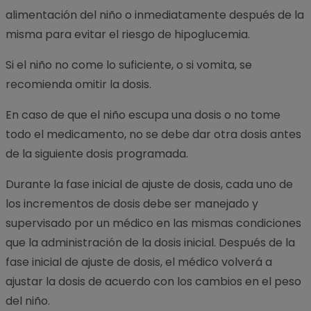
alimentación del niño o inmediatamente después de la
misma para evitar el riesgo de hipoglucemia.
Si el niño no come lo suficiente, o si vomita, se
recomienda omitir la dosis.
En caso de que el niño escupa una dosis o no tome
todo el medicamento, no se debe dar otra dosis antes
de la siguiente dosis programada.
Durante la fase inicial de ajuste de dosis, cada uno de
los incrementos de dosis debe ser manejado y
supervisado por un médico en las mismas condiciones
que la administración de la dosis inicial. Después de la
fase inicial de ajuste de dosis, el médico volverá a
ajustar la dosis de acuerdo con los cambios en el peso
del niño.