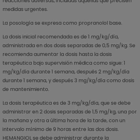
reacciones adversas, incluidas aquellas que precisen
medidas urgentes.
La posología se expresa como propranolol base.
La dosis inicial recomendada es de 1 mg/kg/día,
administrada en dos dosis separadas de 0,5 mg/kg. Se
recomienda aumentar la dosis hasta la dosis
terapéutica bajo supervisión médica como sigue: 1
mg/kg/día durante 1 semana, después 2 mg/kg/día
durante 1 semana, y después 3 mg/kg/día como dosis
de mantenimiento.
La dosis terapéutica es de 3 mg/kg/día, que se debe
administrar en 2 dosis separadas de 1,5 mg/kg, una por
la mañana y otra a última hora de la tarde, con un
intervalo mínimo de 9 horas entre las dos dosis.
HEMANGIOL se debe administrar durante la