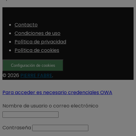
Contacto
Condiciones de uso
Política de privacidad
Política de cookies
Configuración de cookies
© 2026
PIERRE FABRE
.
Para acceder es necesario credenciales OWA
Nombre de usuario o correo electrónico
Contraseña