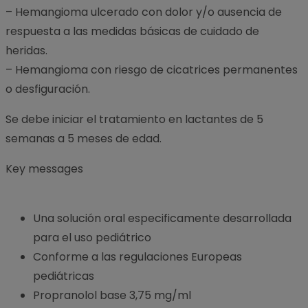
– Hemangioma ulcerado con dolor y/o ausencia de
respuesta a las medidas básicas de cuidado de
heridas.
– Hemangioma con riesgo de cicatrices permanentes
o desfiguración.
Se debe iniciar el tratamiento en lactantes de 5
semanas a 5 meses de edad.
Key messages
Una solución oral especificamente desarrollada
para el uso pediátrico
Conforme a las regulaciones Europeas
pediátricas
Propranolol base 3,75 mg/ml